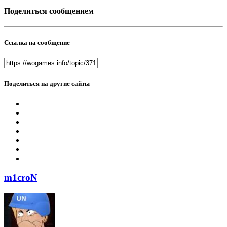
Поделиться сообщением
Ссылка на сообщение
Поделиться на другие сайты
m1croN