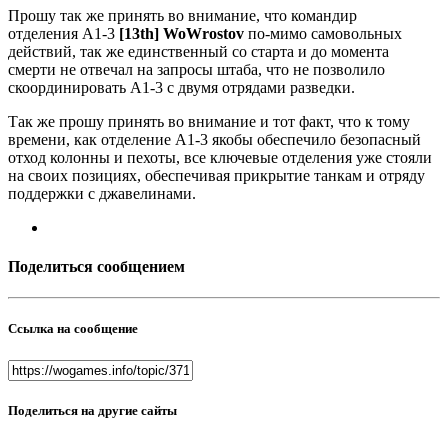
Прошу так же принять во внимание, что командир
отделения А1-3
[13th] WoWrostov
по-мимо самовольных
действий, так же единственный со старта и до момента
смерти не отвечал на запросы штаба, что не позволило
скоординировать А1-3 с двумя отрядами разведки.
Так же прошу принять во внимание и тот факт, что к тому
времени, как отделение А1-3 якобы обеспечило безопасный
отход колонны и пехоты, все ключевые отделения уже стояли
на своих позициях, обеспечивая прикрытие танкам и отряду
поддержки с джавелинами.
Поделиться сообщением
Ссылка на сообщение
Поделиться на другие сайты