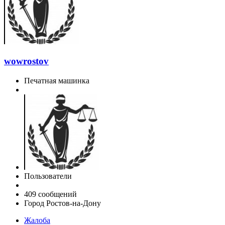
wowrostov
Печатная машинка
Пользователи
409 сообщений
Город
Ростов-на-Дону
Жалоба