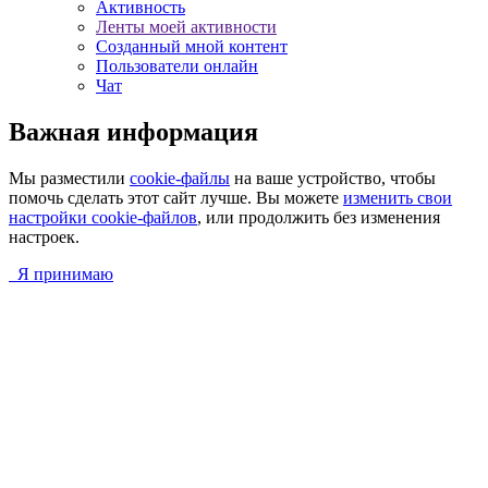
Активность
Ленты моей активности
Созданный мной контент
Пользователи онлайн
Чат
Важная информация
Мы разместили
cookie-файлы
на ваше устройство, чтобы
помочь сделать этот сайт лучше. Вы можете
изменить свои
настройки cookie-файлов
, или продолжить без изменения
настроек.
Я принимаю