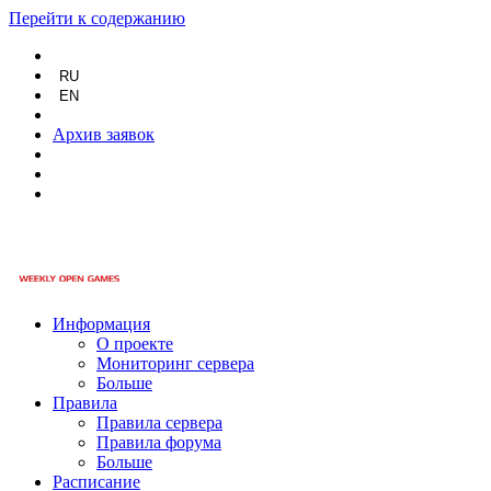
Перейти к содержанию
RU
EN
Архив заявок
Информация
О проекте
Мониторинг сервера
Больше
Правила
Правила сервера
Правила форума
Больше
Расписание