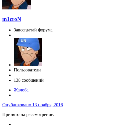
m1croN
Завсегдатай форума
Пользователи
138 сообщений
Жалоба
Опубликовано
13 ноября, 2016
Принято на рассмотрение.