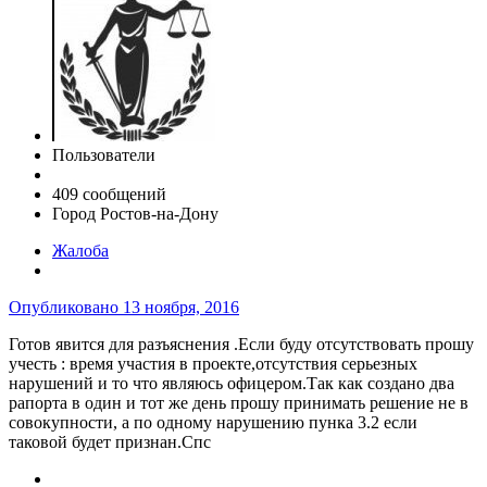
Пользователи
409 сообщений
Город
Ростов-на-Дону
Жалоба
Опубликовано
13 ноября, 2016
Готов явится для разъяснения .Если буду отсутствовать прошу
учесть : время участия в проекте,отсутствия серьезных
нарушений и то что являюсь офицером.Так как создано два
рапорта в один и тот же день прошу принимать решение не в
совокупности, а по одному нарушению пунка 3.2 если
таковой будет признан.Спс