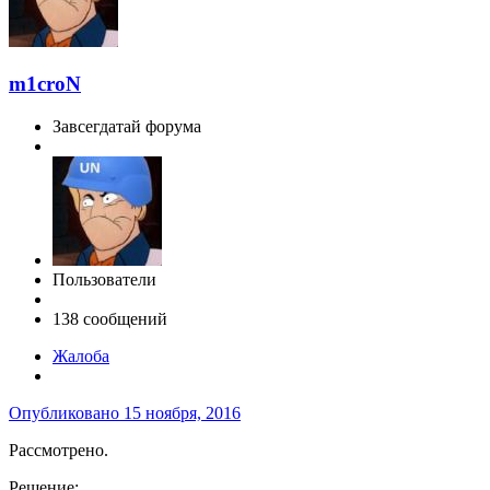
m1croN
Завсегдатай форума
Пользователи
138 сообщений
Жалоба
Опубликовано
15 ноября, 2016
Рассмотрено.
Решение: