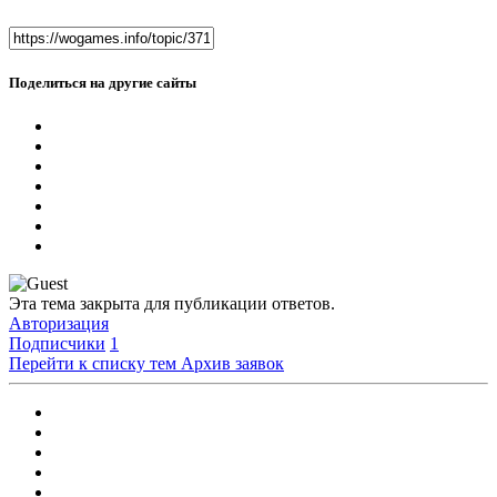
Поделиться на другие сайты
Эта тема закрыта для публикации ответов.
Авторизация
Подписчики
1
Перейти к списку тем
Архив заявок