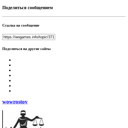
Поделиться сообщением
Ссылка на сообщение
Поделиться на другие сайты
wowrostov