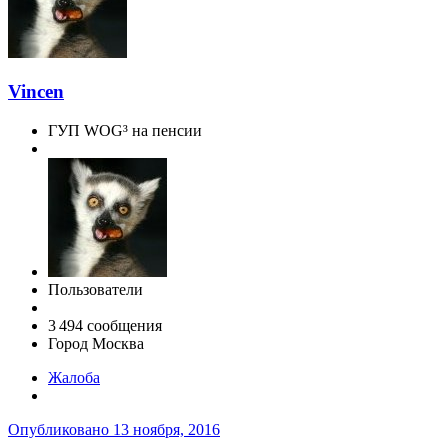
Vincen
ГУП WOG³ на пенсии
Пользователи
3 494 сообщения
Город
Москва
Жалоба
Опубликовано
13 ноября, 2016