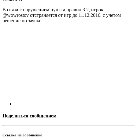
В связи с нарушением пункта правил 3.2, игрок
@wowrostov отстраняется от игр до 11.12.2016, с учетом
решение по заявке
Поделиться сообщением
Ссылка на сообщение