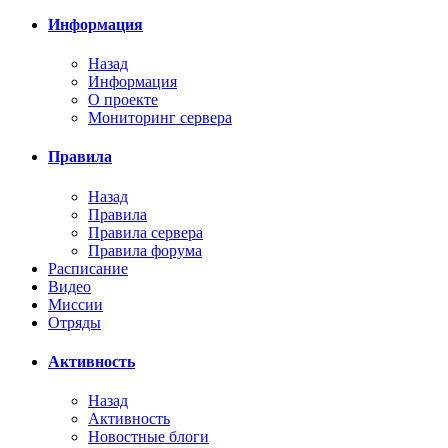
Информация
Назад
Информация
О проекте
Мониторинг сервера
Правила
Назад
Правила
Правила сервера
Правила форума
Расписание
Видео
Миссии
Отряды
Активность
Назад
Активность
Новостные блоги