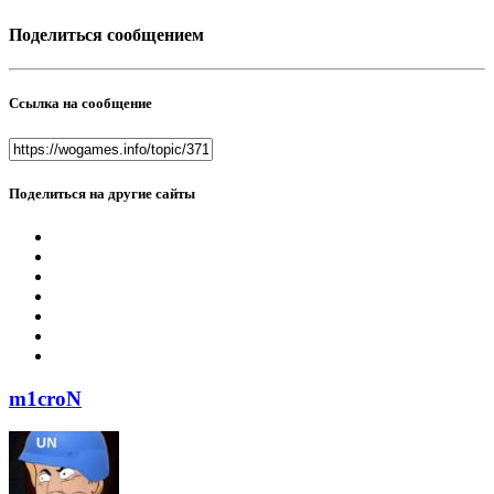
Поделиться сообщением
Ссылка на сообщение
Поделиться на другие сайты
m1croN