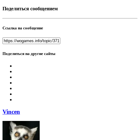
Поделиться сообщением
Ссылка на сообщение
Поделиться на другие сайты
Vincen