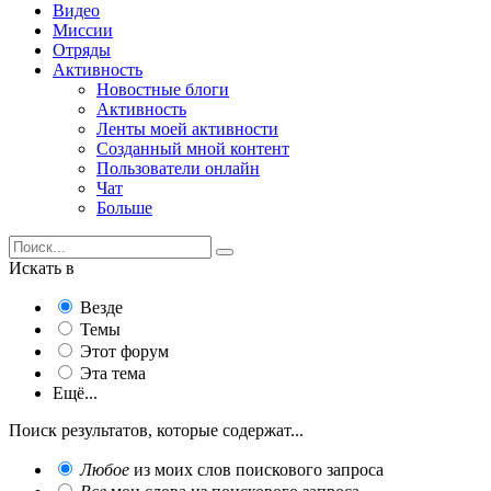
Видео
Миссии
Отряды
Активность
Новостные блоги
Активность
Ленты моей активности
Созданный мной контент
Пользователи онлайн
Чат
Больше
Искать в
Везде
Темы
Этот форум
Эта тема
Ещё...
Поиск результатов, которые содержат...
Любое
из моих слов поискового запроса