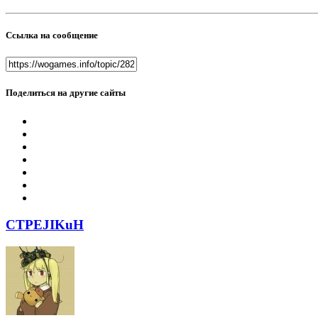
Ссылка на сообщение
Поделиться на другие сайты
CTPEJIKuH