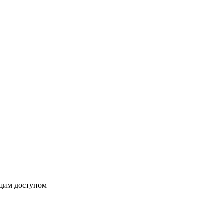
бщим доступом