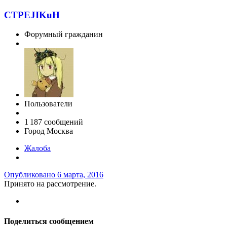
CTPEJIKuH
Форумный гражданин
Пользователи
1 187 сообщений
Город
Москва
Жалоба
Опубликовано
6 марта, 2016
Принято на рассмотрение.
Поделиться сообщением