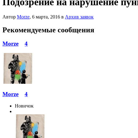
Подозрение на нарушение пун
Автор
Morze
,
6 марта, 2016
в
Архив заявок
Рекомендуемые сообщения
Morze
4
Morze
4
Новичок