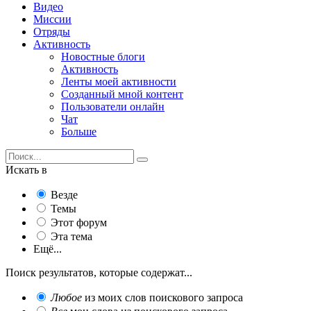
Видео
Миссии
Отряды
Активность
Новостные блоги
Активность
Ленты моей активности
Созданный мной контент
Пользователи онлайн
Чат
Больше
Искать в
Везде
Темы
Этот форум
Эта тема
Ещё...
Поиск результатов, которые содержат...
Любое
из моих слов поискового запроса