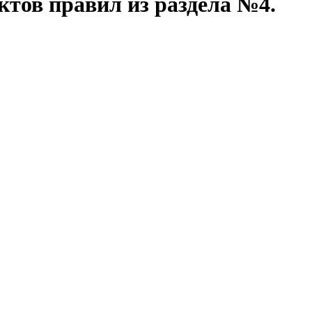
ктов правил из раздела №4.