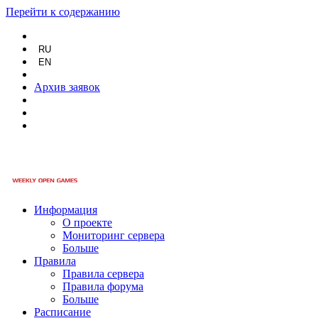
Перейти к содержанию
RU
EN
Архив заявок
Информация
О проекте
Мониторинг сервера
Больше
Правила
Правила сервера
Правила форума
Больше
Расписание