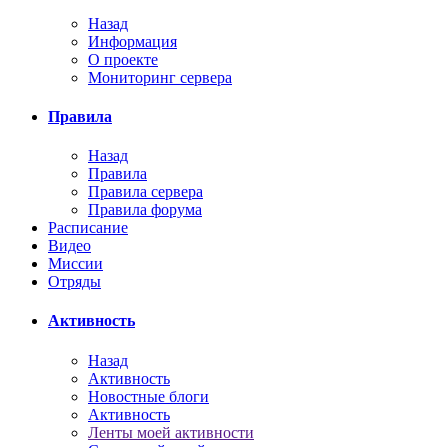
Назад
Информация
О проекте
Мониторинг сервера
Правила
Назад
Правила
Правила сервера
Правила форума
Расписание
Видео
Миссии
Отряды
Активность
Назад
Активность
Новостные блоги
Активность
Ленты моей активности