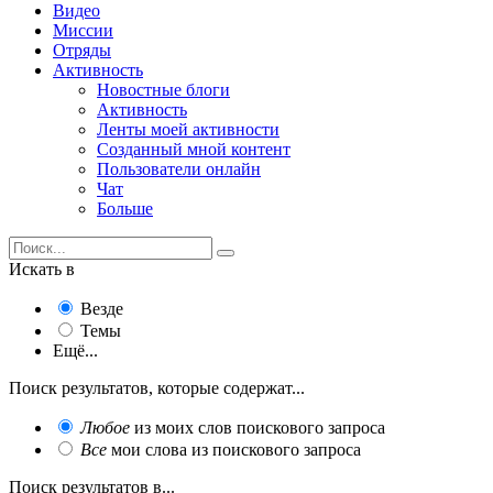
Видео
Миссии
Отряды
Активность
Новостные блоги
Активность
Ленты моей активности
Созданный мной контент
Пользователи онлайн
Чат
Больше
Искать в
Везде
Темы
Ещё...
Поиск результатов, которые содержат...
Любое
из моих слов поискового запроса
Все
мои слова из поискового запроса
Поиск результатов в...