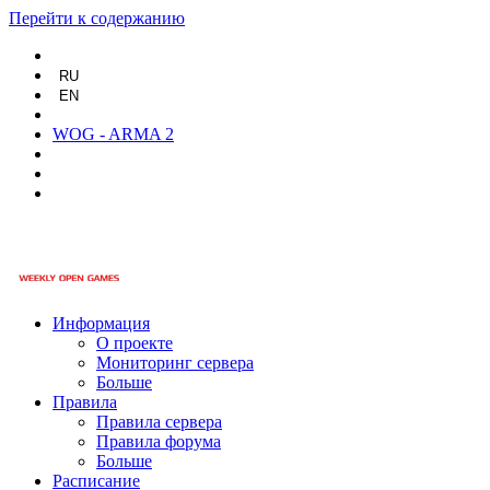
Перейти к содержанию
RU
EN
WOG - ARMA 2
Информация
О проекте
Мониторинг сервера
Больше
Правила
Правила сервера
Правила форума
Больше
Расписание