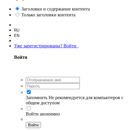
Заголовки и содержание контента
Только заголовки контента
RU
EN
Уже зарегистрированы? Войти
Войти
Запомнить
Не рекомендуется для компьютеров с
общим доступом
Войти анонимно
Войти