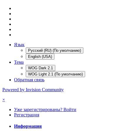
Язык
Русский (RU) (По умолчанию)
English (USA)
Тема
WOG Dark 2.1
WOG Light 2.1 (По умолчанию)
Обратная связь
Powered by Invision Community
×
Уже зарегистрированы? Войти
Регистрация
Информация