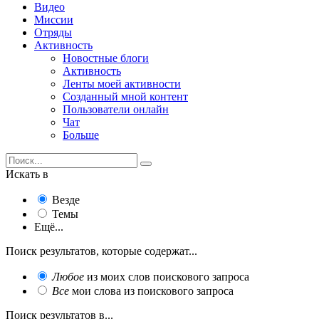
Видео
Миссии
Отряды
Активность
Новостные блоги
Активность
Ленты моей активности
Созданный мной контент
Пользователи онлайн
Чат
Больше
Искать в
Везде
Темы
Ещё...
Поиск результатов, которые содержат...
Любое
из моих слов поискового запроса
Все
мои слова из поискового запроса
Поиск результатов в...