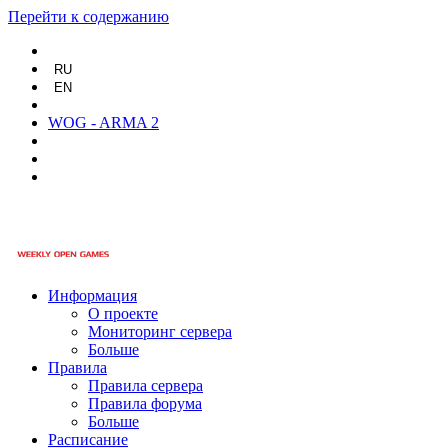
Перейти к содержанию
RU
EN
WOG - ARMA 2
Информация
О проекте
Мониторинг сервера
Больше
Правила
Правила сервера
Правила форума
Больше
Расписание