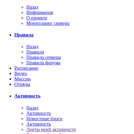
Назад
Информация
О проекте
Мониторинг сервера
Правила
Назад
Правила
Правила сервера
Правила форума
Расписание
Видео
Миссии
Отряды
Активность
Назад
Активность
Новостные блоги
Активность
Ленты моей активности