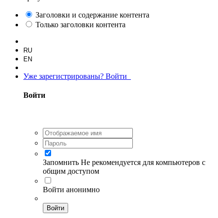
Заголовки и содержание контента
Только заголовки контента
RU
EN
Уже зарегистрированы? Войти
Войти
Запомнить
Не рекомендуется для компьютеров с
общим доступом
Войти анонимно
Войти