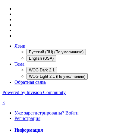
Язык
Русский (RU) (По умолчанию)
English (USA)
Тема
WOG Dark 2.1
WOG Light 2.1 (По умолчанию)
Обратная связь
Powered by Invision Community
×
Уже зарегистрированы? Войти
Регистрация
Информация