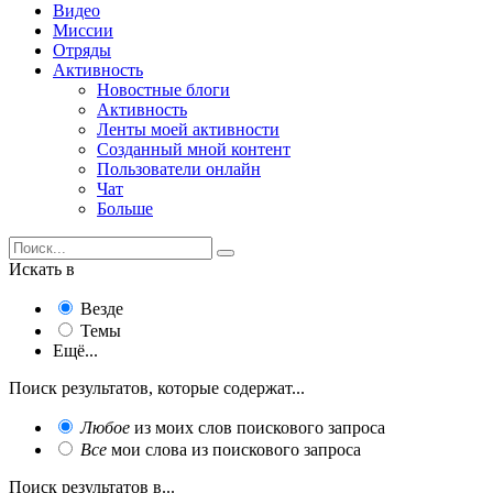
Видео
Миссии
Отряды
Активность
Новостные блоги
Активность
Ленты моей активности
Созданный мной контент
Пользователи онлайн
Чат
Больше
Искать в
Везде
Темы
Ещё...
Поиск результатов, которые содержат...
Любое
из моих слов поискового запроса
Все
мои слова из поискового запроса
Поиск результатов в...