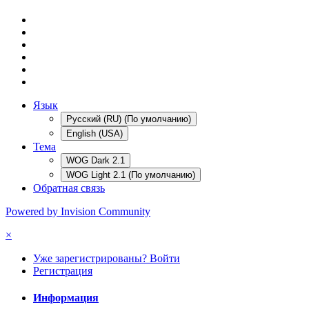
Язык
Русский (RU) (По умолчанию)
English (USA)
Тема
WOG Dark 2.1
WOG Light 2.1 (По умолчанию)
Обратная связь
Powered by Invision Community
×
Уже зарегистрированы? Войти
Регистрация
Информация