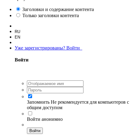
Заголовки и содержание контента
Только заголовки контента
RU
EN
Уже зарегистрированы? Войти
Войти
Запомнить
Не рекомендуется для компьютеров с
общим доступом
Войти анонимно
Войти