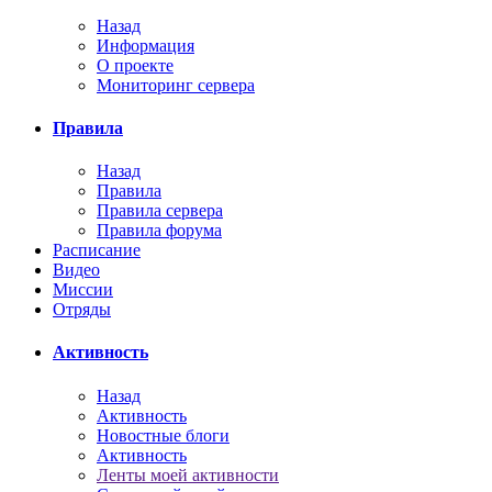
Назад
Информация
О проекте
Мониторинг сервера
Правила
Назад
Правила
Правила сервера
Правила форума
Расписание
Видео
Миссии
Отряды
Активность
Назад
Активность
Новостные блоги
Активность
Ленты моей активности