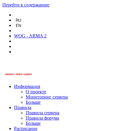
Перейти к содержанию
RU
EN
WOG - ARMA 2
Информация
О проекте
Мониторинг сервера
Больше
Правила
Правила сервера
Правила форума
Больше
Расписание