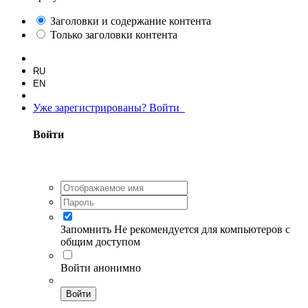
Заголовки и содержание контента
Только заголовки контента
RU
EN
Уже зарегистрированы? Войти
Войти
Запомнить
Не рекомендуется для компьютеров с
общим доступом
Войти анонимно
Войти