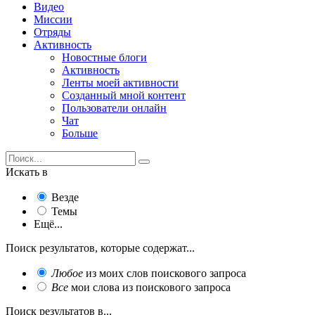
Видео
Миссии
Отряды
Активность
Новостные блоги
Активность
Ленты моей активности
Созданный мной контент
Пользователи онлайн
Чат
Больше
Искать в
Везде
Темы
Ещё...
Поиск результатов, которые содержат...
Любое
из моих слов поискового запроса
Все
мои слова из поискового запроса
Поиск результатов в...