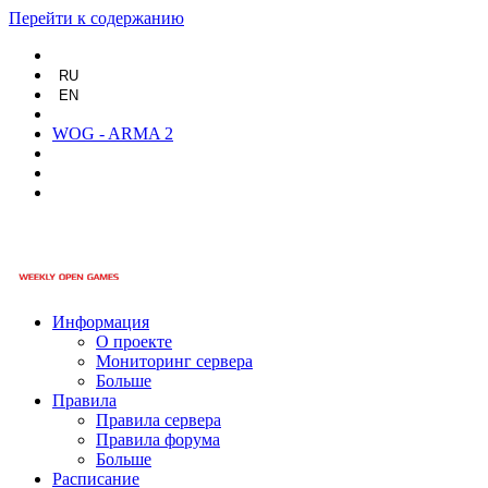
Перейти к содержанию
RU
EN
WOG - ARMA 2
Информация
О проекте
Мониторинг сервера
Больше
Правила
Правила сервера
Правила форума
Больше
Расписание