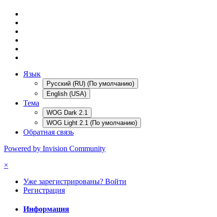
Язык
Русский (RU) (По умолчанию)
English (USA)
Тема
WOG Dark 2.1
WOG Light 2.1 (По умолчанию)
Обратная связь
Powered by Invision Community
×
Уже зарегистрированы? Войти
Регистрация
Информация