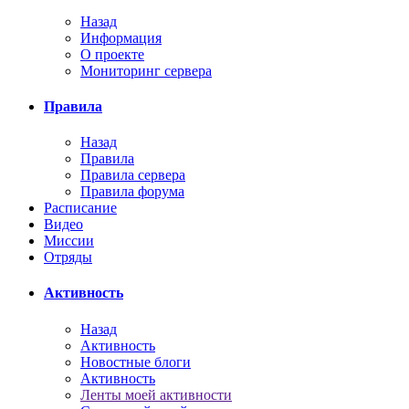
Назад
Информация
О проекте
Мониторинг сервера
Правила
Назад
Правила
Правила сервера
Правила форума
Расписание
Видео
Миссии
Отряды
Активность
Назад
Активность
Новостные блоги
Активность
Ленты моей активности