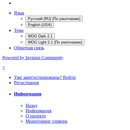
Язык
Русский (RU) (По умолчанию)
English (USA)
Тема
WOG Dark 2.1
WOG Light 2.1 (По умолчанию)
Обратная связь
Powered by Invision Community
×
Уже зарегистрированы? Войти
Регистрация
Информация
Назад
Информация
О проекте
Мониторинг сервера