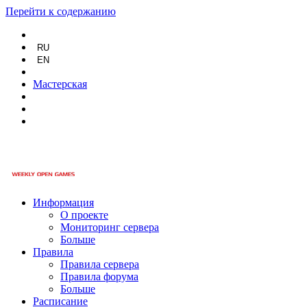
Перейти к содержанию
RU
EN
Мастерская
Информация
О проекте
Мониторинг сервера
Больше
Правила
Правила сервера
Правила форума
Больше
Расписание