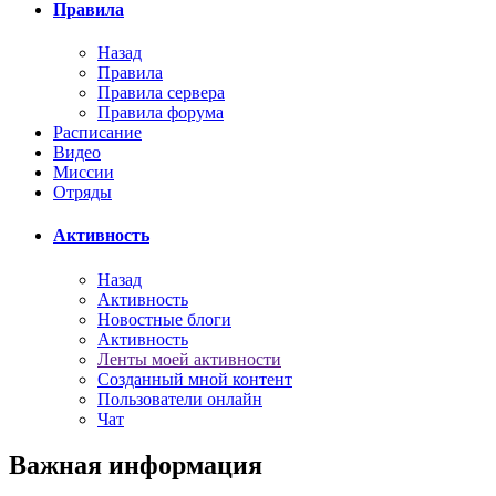
Правила
Назад
Правила
Правила сервера
Правила форума
Расписание
Видео
Миссии
Отряды
Активность
Назад
Активность
Новостные блоги
Активность
Ленты моей активности
Созданный мной контент
Пользователи онлайн
Чат
Важная информация