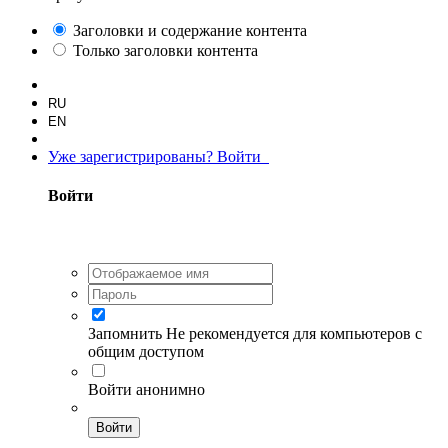
Заголовки и содержание контента
Только заголовки контента
RU
EN
Уже зарегистрированы? Войти
Войти
Запомнить
Не рекомендуется для компьютеров с
общим доступом
Войти анонимно
Войти