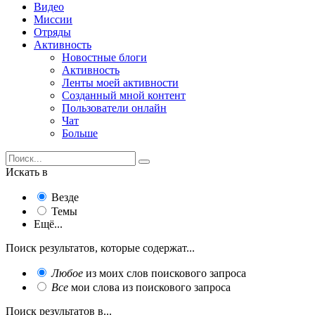
Видео
Миссии
Отряды
Активность
Новостные блоги
Активность
Ленты моей активности
Созданный мной контент
Пользователи онлайн
Чат
Больше
Искать в
Везде
Темы
Ещё...
Поиск результатов, которые содержат...
Любое
из моих слов поискового запроса
Все
мои слова из поискового запроса
Поиск результатов в...