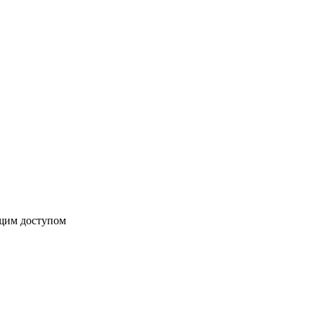
бщим доступом