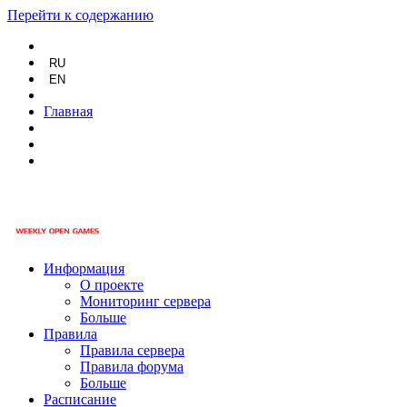
Перейти к содержанию
RU
EN
Главная
Информация
О проекте
Мониторинг сервера
Больше
Правила
Правила сервера
Правила форума
Больше
Расписание