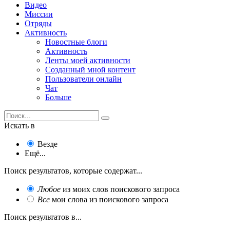
Видео
Миссии
Отряды
Активность
Новостные блоги
Активность
Ленты моей активности
Созданный мной контент
Пользователи онлайн
Чат
Больше
Искать в
Везде
Ещё...
Поиск результатов, которые содержат...
Любое
из моих слов поискового запроса
Все
мои слова из поискового запроса
Поиск результатов в...