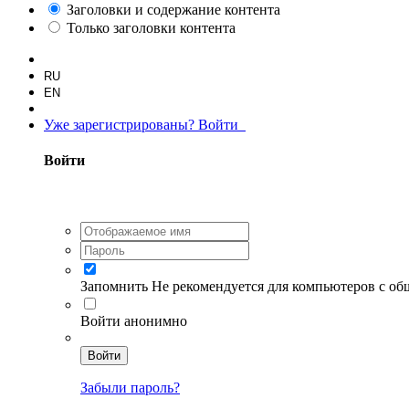
Заголовки и содержание контента
Только заголовки контента
RU
EN
Уже зарегистрированы? Войти
Войти
Запомнить
Не рекомендуется для компьютеров с о
Войти анонимно
Войти
Забыли пароль?