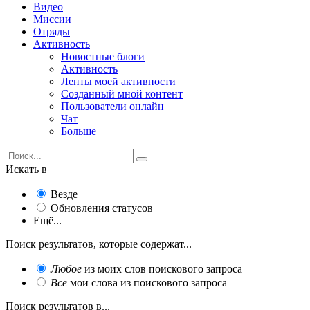
Видео
Миссии
Отряды
Активность
Новостные блоги
Активность
Ленты моей активности
Созданный мной контент
Пользователи онлайн
Чат
Больше
Искать в
Везде
Обновления статусов
Ещё...
Поиск результатов, которые содержат...
Любое
из моих слов поискового запроса
Все
мои слова из поискового запроса
Поиск результатов в...