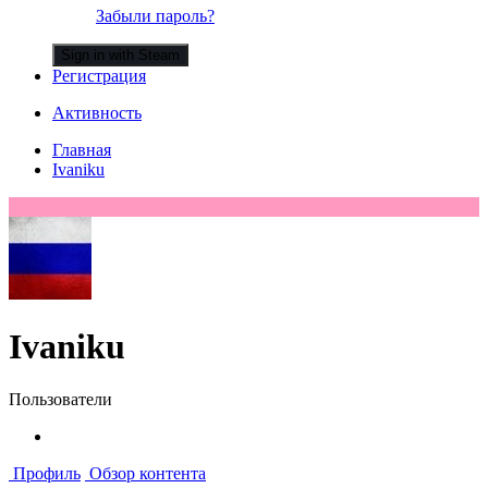
Забыли пароль?
Sign in with Steam
Регистрация
Активность
Главная
Ivaniku
Ivaniku
Пользователи
Профиль
Обзор контента