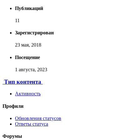
Публикаций
11
Зарегистрирован
23 мая, 2018
Посещение
1 августа, 2023
Тип контента
Активность
Профили
Обновления статусов
Ответы статуса
Форумы