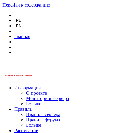
Перейти к содержанию
RU
EN
Главная
Информация
О проекте
Мониторинг сервера
Больше
Правила
Правила сервера
Правила форума
Больше
Расписание