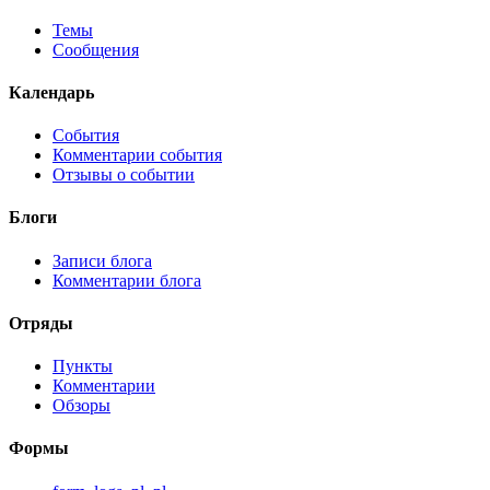
Темы
Сообщения
Календарь
События
Комментарии события
Отзывы о событии
Блоги
Записи блога
Комментарии блога
Отряды
Пункты
Комментарии
Обзоры
Формы