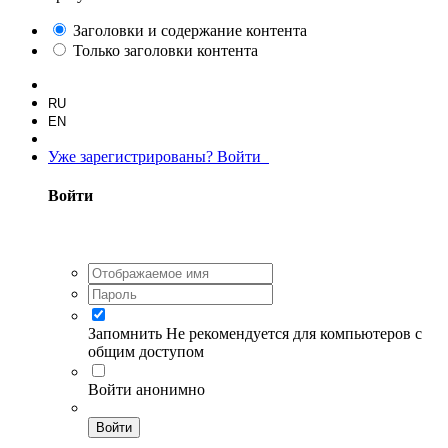
Заголовки и содержание контента
Только заголовки контента
RU
EN
Уже зарегистрированы? Войти
Войти
Запомнить
Не рекомендуется для компьютеров с
общим доступом
Войти анонимно
Войти