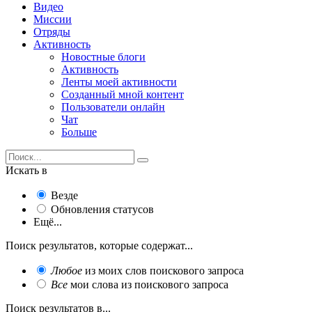
Видео
Миссии
Отряды
Активность
Новостные блоги
Активность
Ленты моей активности
Созданный мной контент
Пользователи онлайн
Чат
Больше
Искать в
Везде
Обновления статусов
Ещё...
Поиск результатов, которые содержат...
Любое
из моих слов поискового запроса
Все
мои слова из поискового запроса
Поиск результатов в...