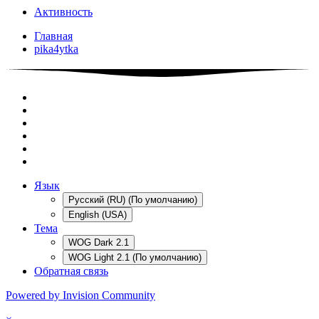
Активность
Главная
pika4ytka
Язык
Русский (RU) (По умолчанию)
English (USA)
Тема
WOG Dark 2.1
WOG Light 2.1 (По умолчанию)
Обратная связь
Powered by Invision Community