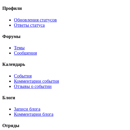
Профили
Обновления статусов
Ответы статуса
Форумы
Темы
Сообщения
Календарь
События
Комментарии события
Отзывы о событии
Блоги
Записи блога
Комментарии блога
Отряды