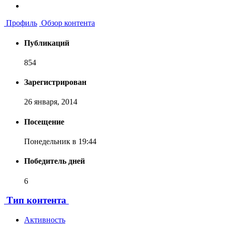
Профиль
Обзор контента
Публикаций
854
Зарегистрирован
26 января, 2014
Посещение
Понедельник в 19:44
Победитель дней
6
Тип контента
Активность