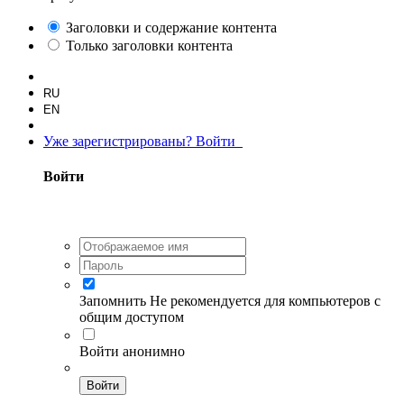
Заголовки и содержание контента
Только заголовки контента
RU
EN
Уже зарегистрированы? Войти
Войти
Запомнить
Не рекомендуется для компьютеров с
общим доступом
Войти анонимно
Войти