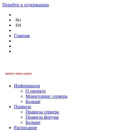
Перейти к содержанию
RU
EN
Главная
Информация
О проекте
Мониторинг сервера
Больше
Правила
Правила сервера
Правила форума
Больше
Расписание