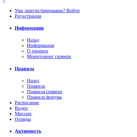
×
Уже зарегистрированы? Войти
Регистрация
Информация
Назад
Информация
О проекте
Мониторинг сервера
Правила
Назад
Правила
Правила сервера
Правила форума
Расписание
Видео
Миссии
Отряды
Активность