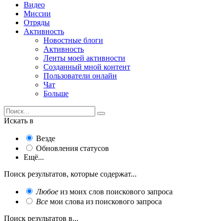
Видео
Миссии
Отряды
Активность
Новостные блоги
Активность
Ленты моей активности
Созданный мной контент
Пользователи онлайн
Чат
Больше
Искать в
Везде
Обновления статусов
Ещё...
Поиск результатов, которые содержат...
Любое
из моих слов поискового запроса
Все
мои слова из поискового запроса
Поиск результатов в...