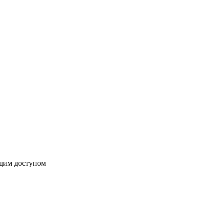
бщим доступом