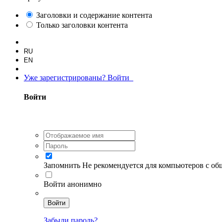
Заголовки и содержание контента
Только заголовки контента
RU
EN
Уже зарегистрированы? Войти
Войти
Запомнить
Не рекомендуется для компьютеров с о
Войти анонимно
Войти
Забыли пароль?