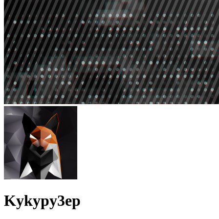
Kykypy3ep