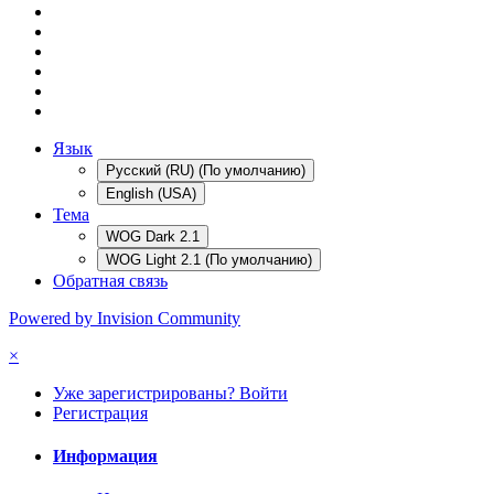
Язык
Русский (RU) (По умолчанию)
English (USA)
Тема
WOG Dark 2.1
WOG Light 2.1 (По умолчанию)
Обратная связь
Powered by Invision Community
×
Уже зарегистрированы? Войти
Регистрация
Информация