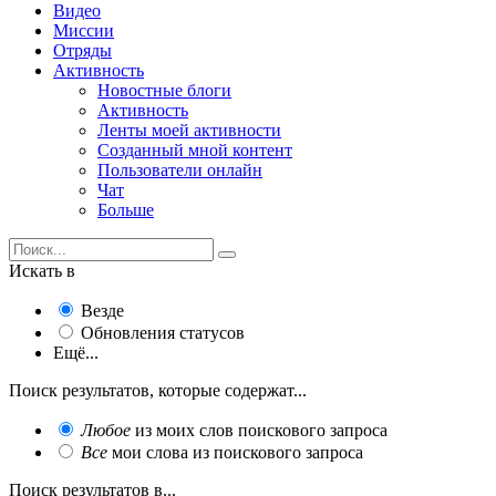
Видео
Миссии
Отряды
Активность
Новостные блоги
Активность
Ленты моей активности
Созданный мной контент
Пользователи онлайн
Чат
Больше
Искать в
Везде
Обновления статусов
Ещё...
Поиск результатов, которые содержат...
Любое
из моих слов поискового запроса
Все
мои слова из поискового запроса
Поиск результатов в...