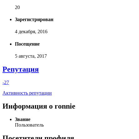
20
Зарегистрирован
4 декабря, 2016
Посещение
5 августа, 2017
Репутация
-27
Активность репутации
Информация о ronnie
Звание
Пользователь
Посетители профиля