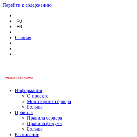
Перейти к содержанию
RU
EN
Главная
Информация
О проекте
Мониторинг сервера
Больше
Правила
Правила сервера
Правила форума
Больше
Расписание