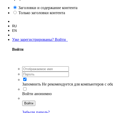
Заголовки и содержание контента
Только заголовки контента
RU
EN
Уже зарегистрированы? Войти
Войти
Запомнить
Не рекомендуется для компьютеров с о
Войти анонимно
Войти
Забыли пароль?