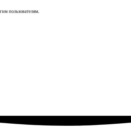
гим пользователям.