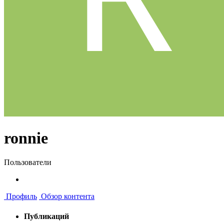
ronnie
Пользователи
Профиль
Обзор контента
Публикаций