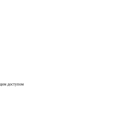
бщим доступом