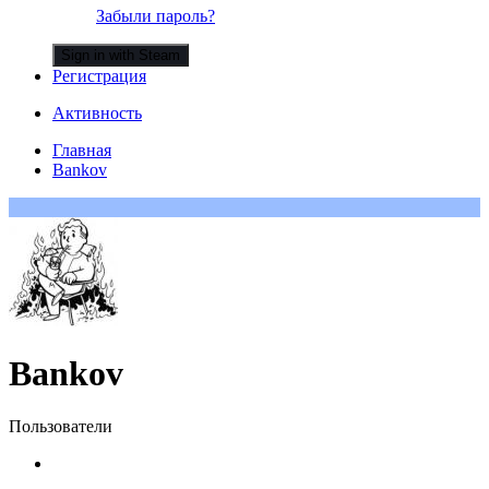
Забыли пароль?
Sign in with Steam
Регистрация
Активность
Главная
Bankov
Bankov
Пользователи