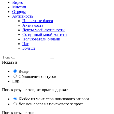
Видео
Миссии
Отряды
Активность
Новостные блоги
Активность
Ленты моей активности
Созданный мной контент
Пользователи онлайн
Чат
Больше
Искать в
Везде
Обновления статусов
Ещё...
Поиск результатов, которые содержат...
Любое
из моих слов поискового запроса
Все
мои слова из поискового запроса
Поиск результатов в...