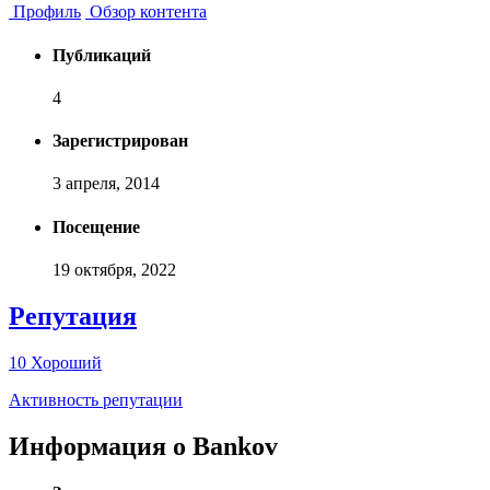
Профиль
Обзор контента
Публикаций
4
Зарегистрирован
3 апреля, 2014
Посещение
19 октября, 2022
Репутация
10
Хороший
Активность репутации
Информация о Bankov