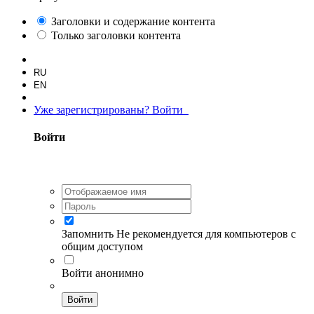
Заголовки и содержание контента
Только заголовки контента
RU
EN
Уже зарегистрированы? Войти
Войти
Запомнить
Не рекомендуется для компьютеров с
общим доступом
Войти анонимно
Войти