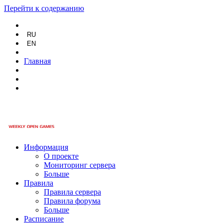
Перейти к содержанию
RU
EN
Главная
Информация
О проекте
Мониторинг сервера
Больше
Правила
Правила сервера
Правила форума
Больше
Расписание