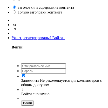
Заголовки и содержание контента
Только заголовки контента
RU
EN
Уже зарегистрированы? Войти
Войти
Запомнить
Не рекомендуется для компьютеров с
общим доступом
Войти анонимно
Войти