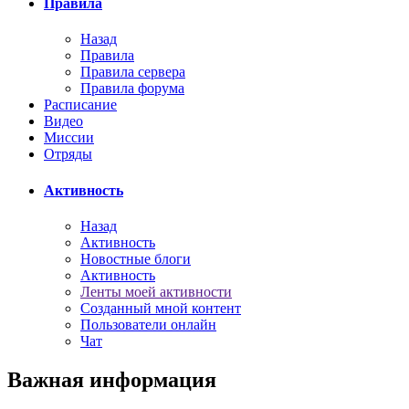
Правила
Назад
Правила
Правила сервера
Правила форума
Расписание
Видео
Миссии
Отряды
Активность
Назад
Активность
Новостные блоги
Активность
Ленты моей активности
Созданный мной контент
Пользователи онлайн
Чат
Важная информация