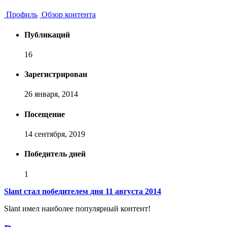
Профиль
Обзор контента
Публикаций
16
Зарегистрирован
26 января, 2014
Посещение
14 сентября, 2019
Победитель дней
1
Slant стал победителем дня 11 августа 2014
Slant имел наиболее популярный контент!