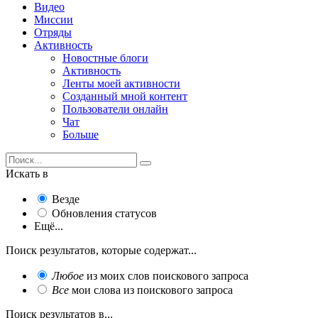
Видео
Миссии
Отряды
Активность
Новостные блоги
Активность
Ленты моей активности
Созданный мной контент
Пользователи онлайн
Чат
Больше
Искать в
Везде
Обновления статусов
Ещё...
Поиск результатов, которые содержат...
Любое
из моих слов поискового запроса
Все
мои слова из поискового запроса
Поиск результатов в...