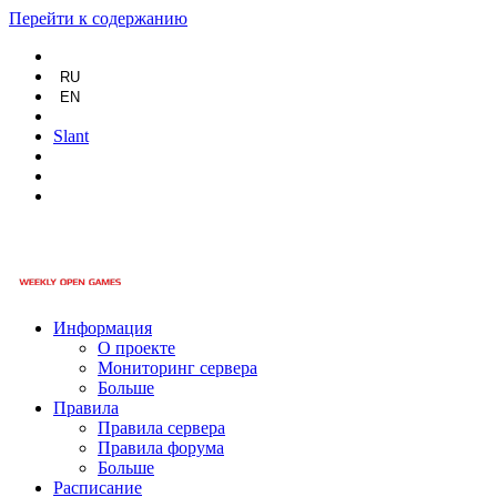
Перейти к содержанию
RU
EN
Slant
Информация
О проекте
Мониторинг сервера
Больше
Правила
Правила сервера
Правила форума
Больше
Расписание