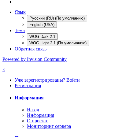
Язык
Русский (RU) (По умолчанию)
English (USA)
Тема
WOG Dark 2.1
WOG Light 2.1 (По умолчанию)
Обратная связь
Powered by Invision Community
×
Уже зарегистрированы? Войти
Регистрация
Информация
Назад
Информация
О проекте
Мониторинг сервера