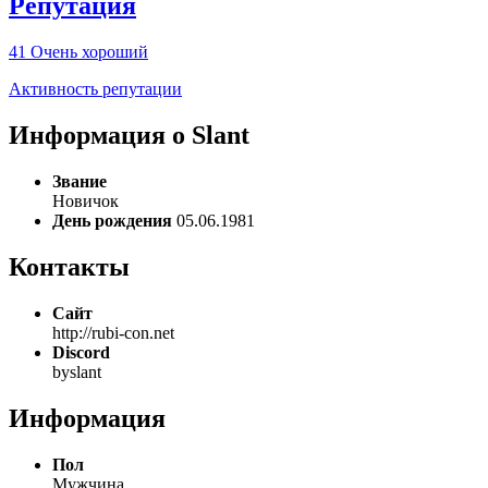
Репутация
41
Очень хороший
Активность репутации
Информация о Slant
Звание
Новичок
День рождения
05.06.1981
Контакты
Сайт
http://rubi-con.net
Discord
byslant
Информация
Пол
Мужчина