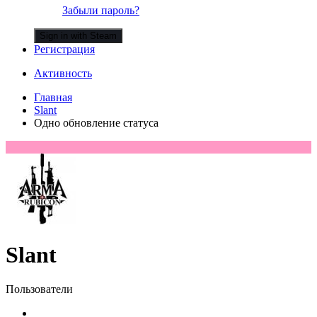
Забыли пароль?
Sign in with Steam
Регистрация
Активность
Главная
Slant
Одно обновление статуса
Slant
Пользователи