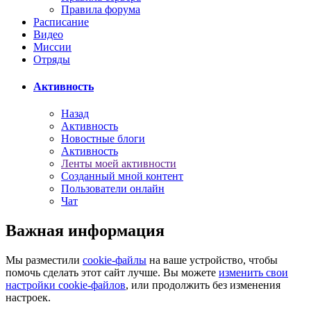
Правила форума
Расписание
Видео
Миссии
Отряды
Активность
Назад
Активность
Новостные блоги
Активность
Ленты моей активности
Созданный мной контент
Пользователи онлайн
Чат
Важная информация
Мы разместили
cookie-файлы
на ваше устройство, чтобы
помочь сделать этот сайт лучше. Вы можете
изменить свои
настройки cookie-файлов
, или продолжить без изменения
настроек.