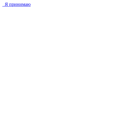
Я принимаю