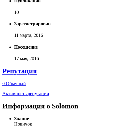
Публикаций
10
Зарегистрирован
11 марта, 2016
Посещение
17 мая, 2016
Репутация
0
Обычный
Активность репутации
Информация о Solomon
Звание
Новичок