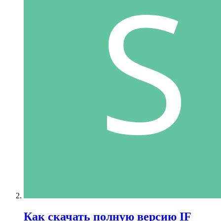
Как скачать полную версию IF