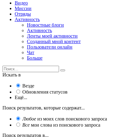
Видео
Миссии
Отряды
Активность
Новостные блоги
Активность
Ленты моей активности
Созданный мной контент
Пользователи онлайн
Чат
Больше
Искать в
Везде
Обновления статусов
Ещё...
Поиск результатов, которые содержат...
Любое
из моих слов поискового запроса
Все
мои слова из поискового запроса
Поиск результатов в...