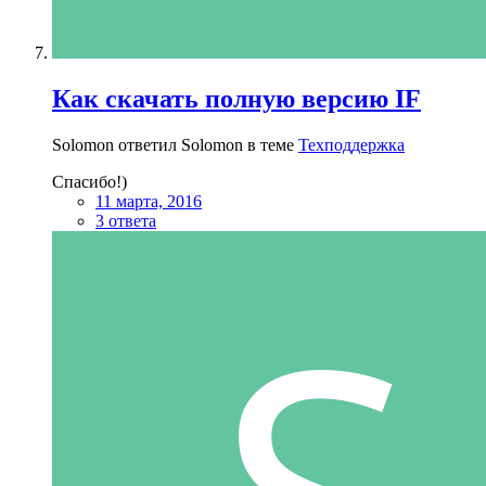
Как скачать полную версию IF
Solomon ответил Solomon в теме
Техподдержка
Спасибо!)
11 марта, 2016
3 ответа