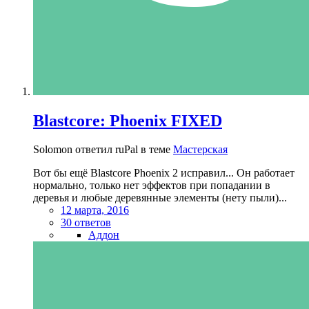
Blastcore: Phoenix FIXED
Solomon ответил ruPal в теме
Мастерская
Вот бы ещё Blastcore Phoenix 2 исправил... Он работает
нормально, только нет эффектов при попадании в
деревья и любые деревянные элементы (нету пыли)...
12 марта, 2016
30 ответов
Аддон