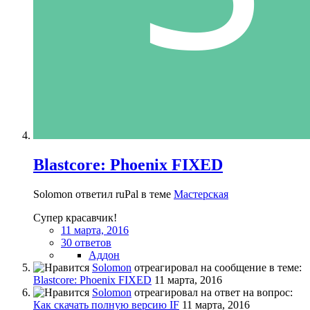
Blastcore: Phoenix FIXED
Solomon ответил ruPal в теме
Мастерская
Супер красавчик!
11 марта, 2016
30 ответов
Аддон
Solomon
отреагировал на сообщение в теме:
Blastcore: Phoenix FIXED
11 марта, 2016
Solomon
отреагировал на ответ на вопрос:
Как скачать полную версию IF
11 марта, 2016