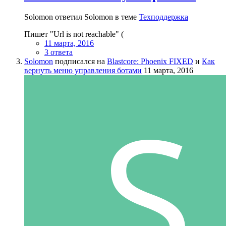
Solomon ответил Solomon в теме
Техподдержка
Пишет "Url is not reachable" (
11 марта, 2016
3 ответа
Solomon
подписался на
Blastcore: Phoenix FIXED
и
Как
вернуть меню управления ботами
11 марта, 2016