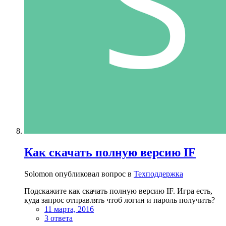
Как скачать полную версию IF
Solomon опубликовал вопрос в
Техподдержка
Подскажите как скачать полную версию IF. Игра есть,
куда запрос отправлять чтоб логин и пароль получить?
11 марта, 2016
3 ответа