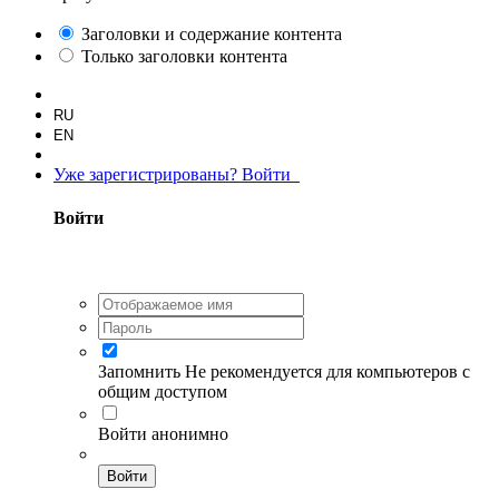
Заголовки и содержание контента
Только заголовки контента
RU
EN
Уже зарегистрированы? Войти
Войти
Запомнить
Не рекомендуется для компьютеров с
общим доступом
Войти анонимно
Войти