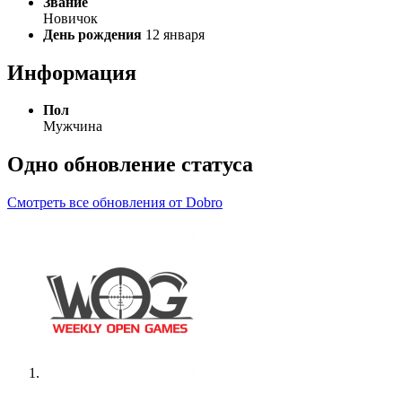
Звание
Новичок
День рождения
12 января
Информация
Пол
Мужчина
Одно обновление статуса
Смотреть все обновления от Dobro