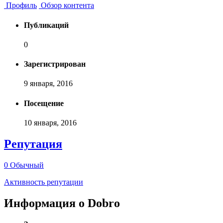
Профиль
Обзор контента
Публикаций
0
Зарегистрирован
9 января, 2016
Посещение
10 января, 2016
Репутация
0
Обычный
Активность репутации
Информация о Dobro