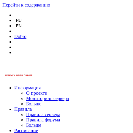
Перейти к содержанию
RU
EN
Dobro
Информация
О проекте
Мониторинг сервера
Больше
Правила
Правила сервера
Правила форума
Больше
Расписание