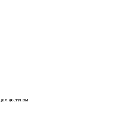
бщим доступом