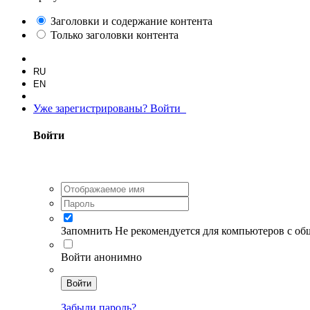
Заголовки и содержание контента
Только заголовки контента
RU
EN
Уже зарегистрированы? Войти
Войти
Запомнить
Не рекомендуется для компьютеров с о
Войти анонимно
Войти
Забыли пароль?