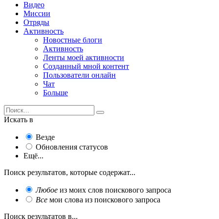
Видео
Миссии
Отряды
Активность
Новостные блоги
Активность
Ленты моей активности
Созданный мной контент
Пользователи онлайн
Чат
Больше
Искать в
Везде
Обновления статусов
Ещё...
Поиск результатов, которые содержат...
Любое
из моих слов поискового запроса
Все
мои слова из поискового запроса
Поиск результатов в...