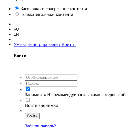
Заголовки и содержание контента
Только заголовки контента
RU
EN
Уже зарегистрированы? Войти
Войти
Запомнить
Не рекомендуется для компьютеров с о
Войти анонимно
Войти
Забыли пароль?