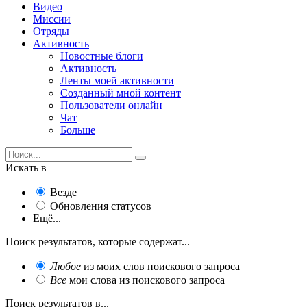
Видео
Миссии
Отряды
Активность
Новостные блоги
Активность
Ленты моей активности
Созданный мной контент
Пользователи онлайн
Чат
Больше
Искать в
Везде
Обновления статусов
Ещё...
Поиск результатов, которые содержат...
Любое
из моих слов поискового запроса
Все
мои слова из поискового запроса
Поиск результатов в...