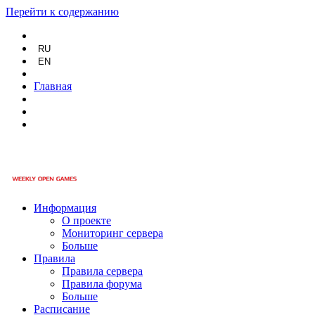
Перейти к содержанию
RU
EN
Главная
Информация
О проекте
Мониторинг сервера
Больше
Правила
Правила сервера
Правила форума
Больше
Расписание