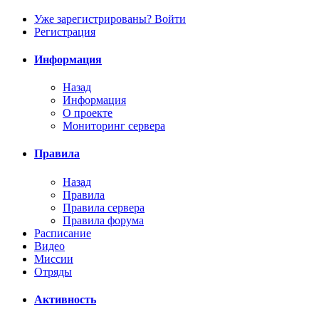
Уже зарегистрированы? Войти
Регистрация
Информация
Назад
Информация
О проекте
Мониторинг сервера
Правила
Назад
Правила
Правила сервера
Правила форума
Расписание
Видео
Миссии
Отряды
Активность