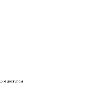
бщим доступом