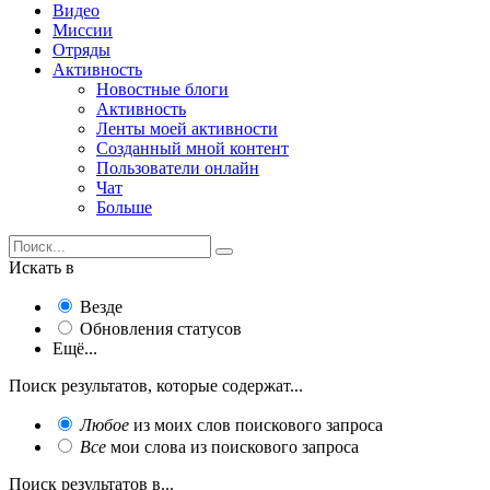
Видео
Миссии
Отряды
Активность
Новостные блоги
Активность
Ленты моей активности
Созданный мной контент
Пользователи онлайн
Чат
Больше
Искать в
Везде
Обновления статусов
Ещё...
Поиск результатов, которые содержат...
Любое
из моих слов поискового запроса
Все
мои слова из поискового запроса
Поиск результатов в...