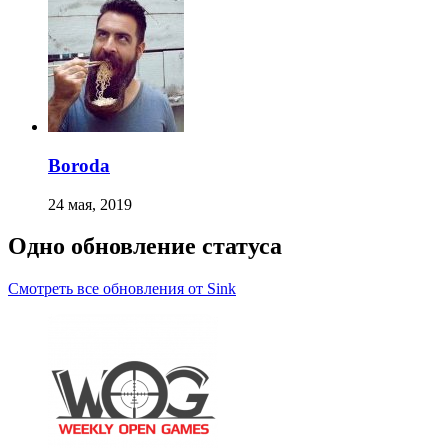
Boroda
24 мая, 2019
Одно обновление статуса
Смотреть все обновления от Sink