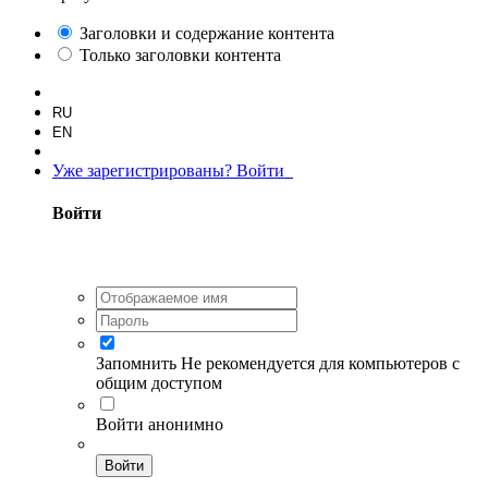
Заголовки и содержание контента
Только заголовки контента
RU
EN
Уже зарегистрированы? Войти
Войти
Запомнить
Не рекомендуется для компьютеров с
общим доступом
Войти анонимно
Войти