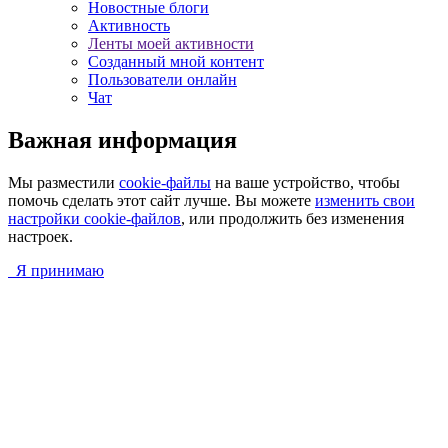
Новостные блоги
Активность
Ленты моей активности
Созданный мной контент
Пользователи онлайн
Чат
Важная информация
Мы разместили
cookie-файлы
на ваше устройство, чтобы
помочь сделать этот сайт лучше. Вы можете
изменить свои
настройки cookie-файлов
, или продолжить без изменения
настроек.
Я принимаю