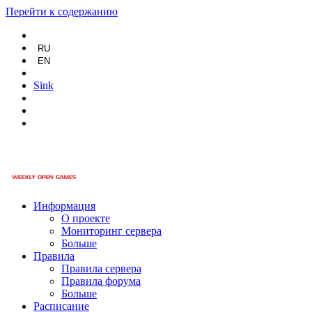
Перейти к содержанию
RU
EN
Sink
Информация
О проекте
Мониторинг сервера
Больше
Правила
Правила сервера
Правила форума
Больше
Расписание