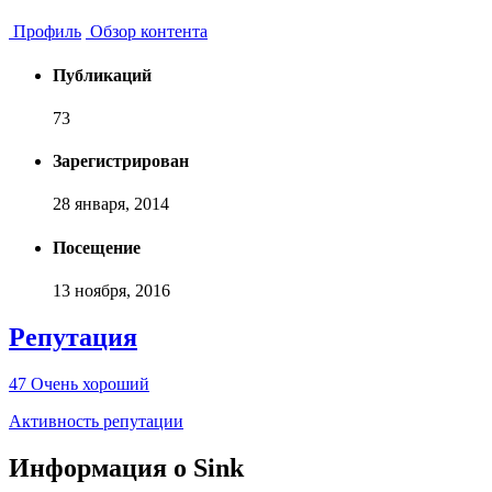
Профиль
Обзор контента
Публикаций
73
Зарегистрирован
28 января, 2014
Посещение
13 ноября, 2016
Репутация
47
Очень хороший
Активность репутации
Информация о Sink