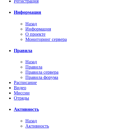
Регистрация
Информация
Назад
Информация
О проекте
Мониторинг сервера
Правила
Назад
Правила
Правила сервера
Правила форума
Расписание
Видео
Миссии
Отряды
Активность
Назад
Активность