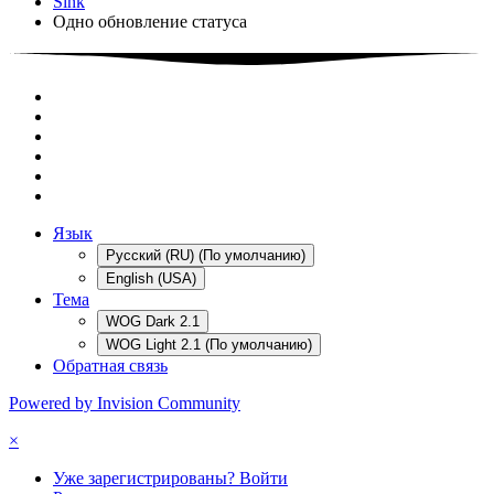
Sink
Одно обновление статуса
Язык
Русский (RU) (По умолчанию)
English (USA)
Тема
WOG Dark 2.1
WOG Light 2.1 (По умолчанию)
Обратная связь
Powered by Invision Community
×
Уже зарегистрированы? Войти