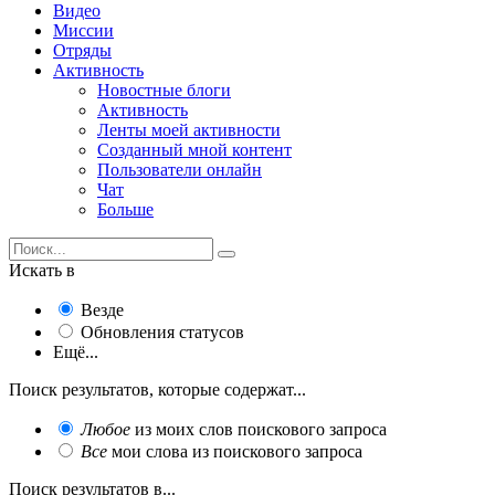
Видео
Миссии
Отряды
Активность
Новостные блоги
Активность
Ленты моей активности
Созданный мной контент
Пользователи онлайн
Чат
Больше
Искать в
Везде
Обновления статусов
Ещё...
Поиск результатов, которые содержат...
Любое
из моих слов поискового запроса
Все
мои слова из поискового запроса
Поиск результатов в...