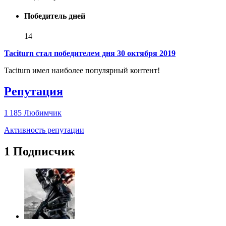
Победитель дней
14
Taciturn стал победителем дня 30 октября 2019
Taciturn имел наиболее популярный контент!
Репутация
1 185
Любимчик
Активность репутации
1 Подписчик