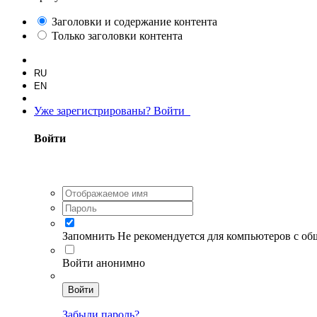
Заголовки и содержание контента
Только заголовки контента
RU
EN
Уже зарегистрированы? Войти
Войти
Запомнить
Не рекомендуется для компьютеров с о
Войти анонимно
Войти
Забыли пароль?