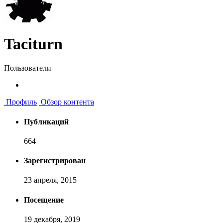
Taciturn
Пользователи
Профиль
Обзор контента
Публикаций
664
Зарегистрирован
23 апреля, 2015
Посещение
19 декабря, 2019