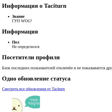
Информация о Taciturn
Звание
ГУП WOG³
Информация
Пол
Не определился
Посетители профиля
Блок последних пользователей отключён и не показывается дру
Одно обновление статуса
Смотреть все обновления от Taciturn