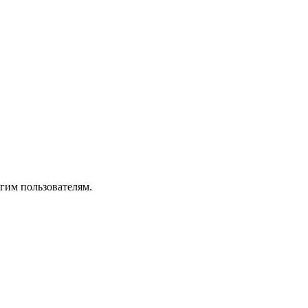
гим пользователям.