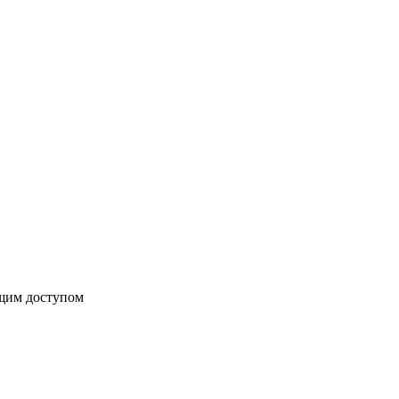
бщим доступом