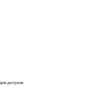
бщим доступом