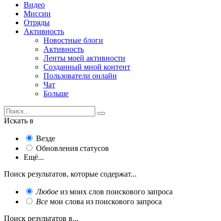
Видео
Миссии
Отряды
Активность
Новостные блоги
Активность
Ленты моей активности
Созданный мной контент
Пользователи онлайн
Чат
Больше
Искать в
Везде
Обновления статусов
Ещё...
Поиск результатов, которые содержат...
Любое
из моих слов поискового запроса
Все
мои слова из поискового запроса
Поиск результатов в...