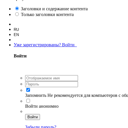
Заголовки и содержание контента
Только заголовки контента
RU
EN
Уже зарегистрированы? Войти
Войти
Запомнить
Не рекомендуется для компьютеров с о
Войти анонимно
Войти
Забыли пароль?