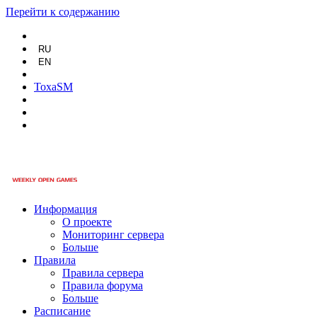
Перейти к содержанию
RU
EN
ToxaSM
Информация
О проекте
Мониторинг сервера
Больше
Правила
Правила сервера
Правила форума
Больше
Расписание