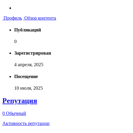
Профиль
Обзор контента
Публикаций
0
Зарегистрирован
4 апреля, 2025
Посещение
10 июля, 2025
Репутация
0
Обычный
Активность репутации