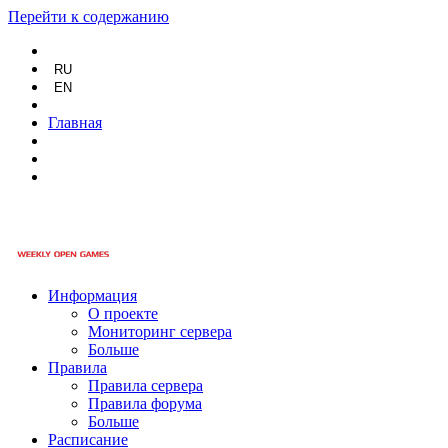
Перейти к содержанию
RU
EN
Главная
Информация
О проекте
Мониторинг сервера
Больше
Правила
Правила сервера
Правила форума
Больше
Расписание