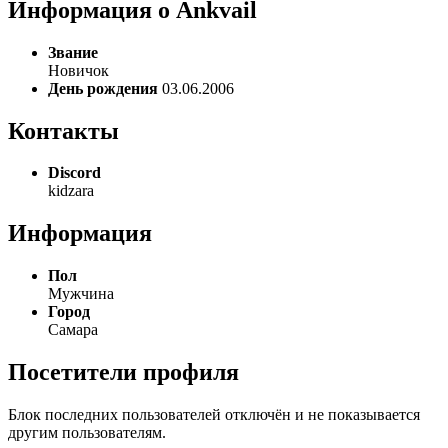
Информация о Ankvail
Звание
Новичок
День рождения
03.06.2006
Контакты
Discord
kidzara
Информация
Пол
Мужчина
Город
Самара
Посетители профиля
Блок последних пользователей отключён и не показывается
другим пользователям.