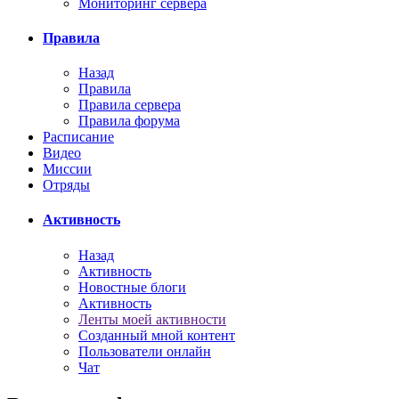
Мониторинг сервера
Правила
Назад
Правила
Правила сервера
Правила форума
Расписание
Видео
Миссии
Отряды
Активность
Назад
Активность
Новостные блоги
Активность
Ленты моей активности
Созданный мной контент
Пользователи онлайн
Чат