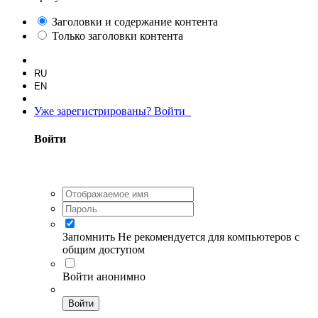
Заголовки и содержание контента
Только заголовки контента
RU
EN
Уже зарегистрированы? Войти
Войти
Запомнить
Не рекомендуется для компьютеров с
общим доступом
Войти анонимно
Войти