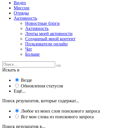
Видео
Миссии
Отряды
Активность
Новостные блоги
Активность
Ленты моей активности
Созданный мной контент
Пользователи онлайн
Чат
Больше
Искать в
Везде
Обновления статусов
Ещё...
Поиск результатов, которые содержат...
Любое
из моих слов поискового запроса
Все
мои слова из поискового запроса
Поиск результатов в...