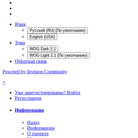
Язык
Русский (RU) (По умолчанию)
English (USA)
Тема
WOG Dark 2.1
WOG Light 2.1 (По умолчанию)
Обратная связь
Powered by Invision Community
×
Уже зарегистрированы? Войти
Регистрация
Информация
Назад
Информация
О проекте