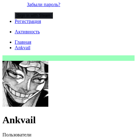
Забыли пароль?
Sign in with Steam
Регистрация
Активность
Главная
Ankvail
Ankvail
Пользователи