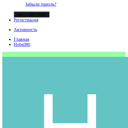
Забыли пароль?
Sign in with Steam
Регистрация
Активность
Главная
Hobs080