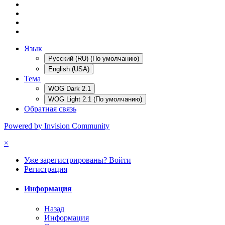
Язык
Русский (RU) (По умолчанию)
English (USA)
Тема
WOG Dark 2.1
WOG Light 2.1 (По умолчанию)
Обратная связь
Powered by Invision Community
×
Уже зарегистрированы? Войти
Регистрация
Информация
Назад
Информация