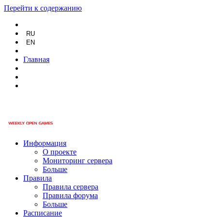
Перейти к содержанию
RU
EN
Главная
Информация
О проекте
Мониторинг сервера
Больше
Правила
Правила сервера
Правила форума
Больше
Расписание