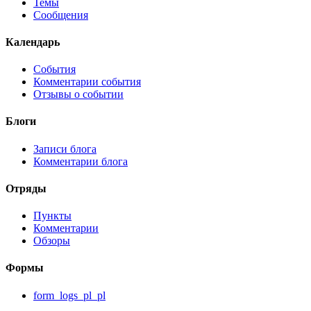
Темы
Сообщения
Календарь
События
Комментарии события
Отзывы о событии
Блоги
Записи блога
Комментарии блога
Отряды
Пункты
Комментарии
Обзоры
Формы
form_logs_pl_pl