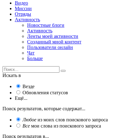
Видео
Миссии
Отряды
Активность
Новостные блоги
Активность
Ленты моей активности
Созданный мной контент
Пользователи онлайн
Чат
Больше
Искать в
Везде
Обновления статусов
Ещё...
Поиск результатов, которые содержат...
Любое
из моих слов поискового запроса
Все
мои слова из поискового запроса
Поиск результатов в...