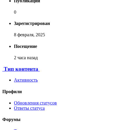
Публикаций
0
Зарегистрирован
8 февраля, 2025
Посещение
2 часа назад
Тип контента
Активность
Профили
Обновления статусов
Ответы статуса
Форумы