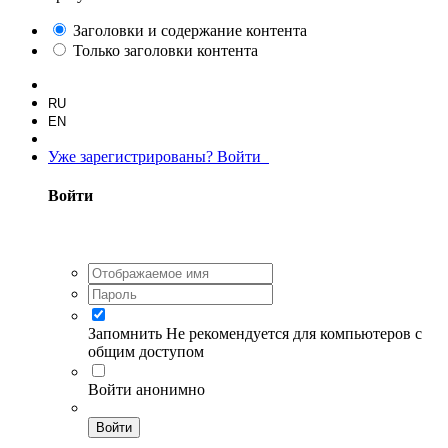
Заголовки и содержание контента
Только заголовки контента
RU
EN
Уже зарегистрированы? Войти
Войти
Запомнить
Не рекомендуется для компьютеров с
общим доступом
Войти анонимно
Войти