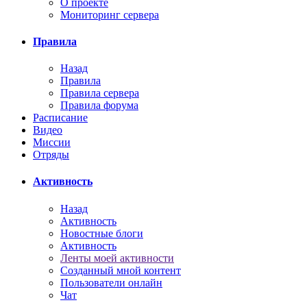
О проекте
Мониторинг сервера
Правила
Назад
Правила
Правила сервера
Правила форума
Расписание
Видео
Миссии
Отряды
Активность
Назад
Активность
Новостные блоги
Активность
Ленты моей активности
Созданный мной контент
Пользователи онлайн
Чат