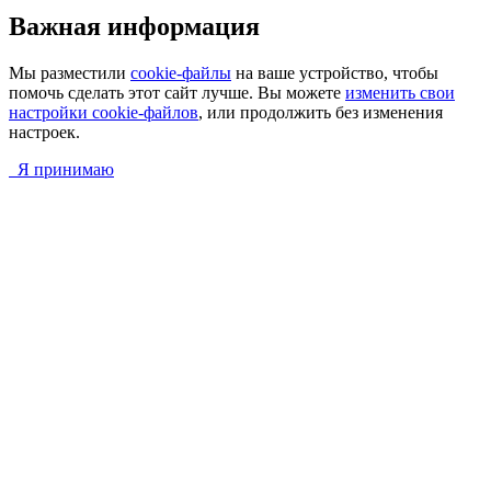
Важная информация
Мы разместили
cookie-файлы
на ваше устройство, чтобы
помочь сделать этот сайт лучше. Вы можете
изменить свои
настройки cookie-файлов
, или продолжить без изменения
настроек.
Я принимаю