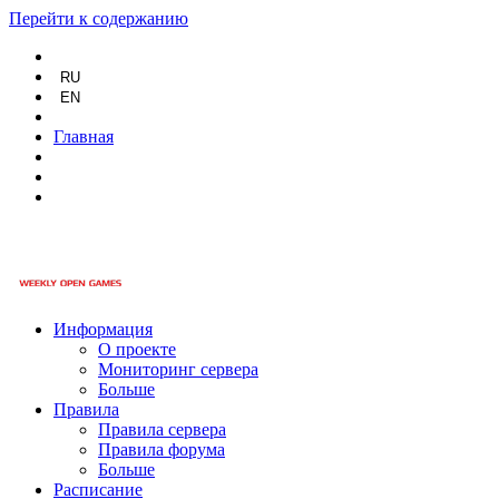
Перейти к содержанию
RU
EN
Главная
Информация
О проекте
Мониторинг сервера
Больше
Правила
Правила сервера
Правила форума
Больше
Расписание