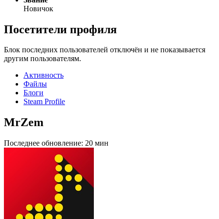
Новичок
Посетители профиля
Блок последних пользователей отключён и не показывается
другим пользователям.
Активность
Файлы
Блоги
Steam Profile
MrZem
Последнее обновление:
20 мин