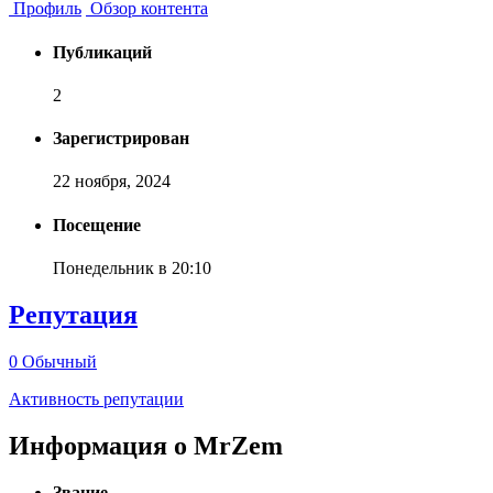
Профиль
Обзор контента
Публикаций
2
Зарегистрирован
22 ноября, 2024
Посещение
Понедельник в 20:10
Репутация
0
Обычный
Активность репутации
Информация о MrZem
Звание