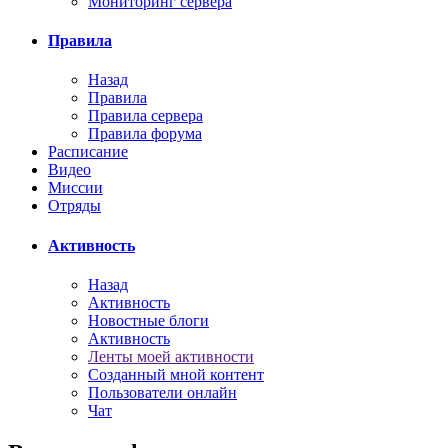
Мониторинг сервера
Правила
Назад
Правила
Правила сервера
Правила форума
Расписание
Видео
Миссии
Отряды
Активность
Назад
Активность
Новостные блоги
Активность
Ленты моей активности
Созданный мной контент
Пользователи онлайн
Чат