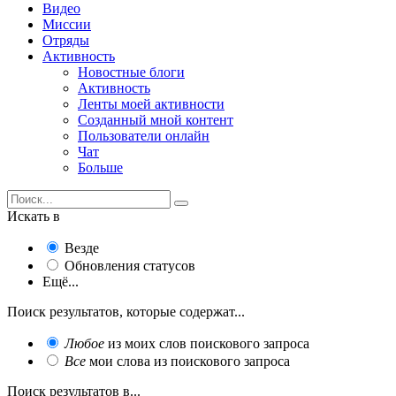
Видео
Миссии
Отряды
Активность
Новостные блоги
Активность
Ленты моей активности
Созданный мной контент
Пользователи онлайн
Чат
Больше
Искать в
Везде
Обновления статусов
Ещё...
Поиск результатов, которые содержат...
Любое
из моих слов поискового запроса
Все
мои слова из поискового запроса
Поиск результатов в...