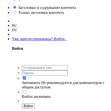
Заголовки и содержание контента
Только заголовки контента
RU
EN
Уже зарегистрированы? Войти
Войти
Запомнить
Не рекомендуется для компьютеров с
общим доступом
Войти анонимно
Войти