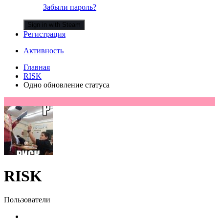
Забыли пароль?
Sign in with Steam
Регистрация
Активность
Главная
RISK
Одно обновление статуса
RISK
Пользователи