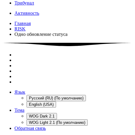
Трибунал
Активность
Главная
RISK
Одно обновление статуса
Язык
Русский (RU) (По умолчанию)
English (USA)
Тема
WOG Dark 2.1
WOG Light 2.1 (По умолчанию)
Обратная связь