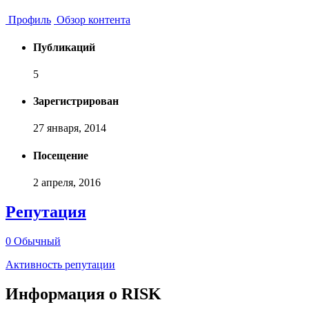
Профиль
Обзор контента
Публикаций
5
Зарегистрирован
27 января, 2014
Посещение
2 апреля, 2016
Репутация
0
Обычный
Активность репутации
Информация о RISK