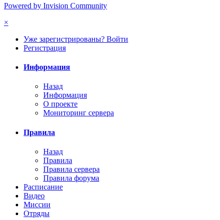
Powered by Invision Community
×
Уже зарегистрированы? Войти
Регистрация
Информация
Назад
Информация
О проекте
Мониторинг сервера
Правила
Назад
Правила
Правила сервера
Правила форума
Расписание
Видео
Миссии
Отряды