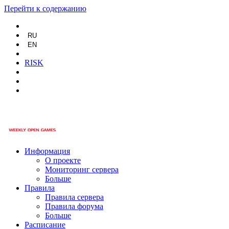
Перейти к содержанию
RU
EN
RISK
Информация
О проекте
Мониторинг сервера
Больше
Правила
Правила сервера
Правила форума
Больше
Расписание