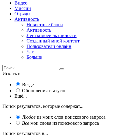
Видео
Миссии
Отряды
Активность
Новостные блоги
Активность
Ленты моей активности
Созданный мной контент
Пользователи онлайн
Чат
Больше
Искать в
Везде
Обновления статусов
Ещё...
Поиск результатов, которые содержат...
Любое
из моих слов поискового запроса
Все
мои слова из поискового запроса
Поиск результатов в...