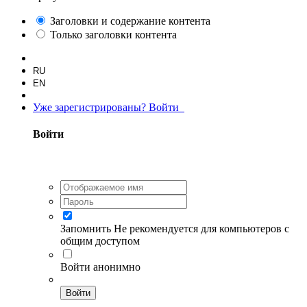
Заголовки и содержание контента
Только заголовки контента
RU
EN
Уже зарегистрированы? Войти
Войти
Запомнить
Не рекомендуется для компьютеров с
общим доступом
Войти анонимно
Войти