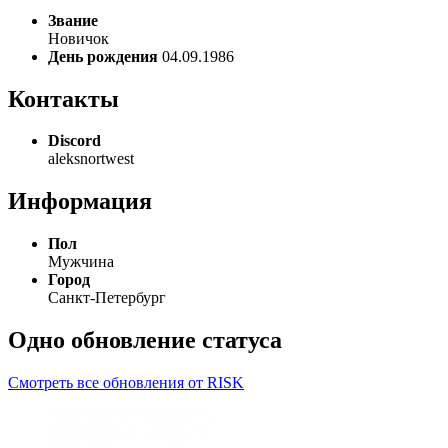
Звание
Новичок
День рождения
04.09.1986
Контакты
Discord
aleksnortwest
Информация
Пол
Мужчина
Город
Санкт-Петербург
Одно обновление статуса
Смотреть все обновления от RISK