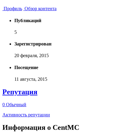
Профиль
Обзор контента
Публикаций
5
Зарегистрирован
20 февраля, 2015
Посещение
11 августа, 2015
Репутация
0
Обычный
Активность репутации
Информация о CentMC