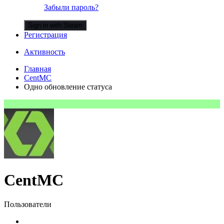
Забыли пароль?
Sign in with Steam
Регистрация
Активность
Главная
CentMC
Одно обновление статуса
CentMC
Пользователи