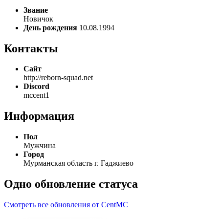
Звание
Новичок
День рождения
10.08.1994
Контакты
Сайт
http://reborn-squad.net
Discord
mccent1
Информация
Пол
Мужчина
Город
Мурманская область г. Гаджиево
Одно обновление статуса
Смотреть все обновления от CentMC