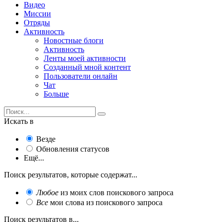
Видео
Миссии
Отряды
Активность
Новостные блоги
Активность
Ленты моей активности
Созданный мной контент
Пользователи онлайн
Чат
Больше
Искать в
Везде
Обновления статусов
Ещё...
Поиск результатов, которые содержат...
Любое
из моих слов поискового запроса
Все
мои слова из поискового запроса
Поиск результатов в...