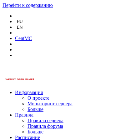
Перейти к содержанию
RU
EN
CentMC
Информация
О проекте
Мониторинг сервера
Больше
Правила
Правила сервера
Правила форума
Больше
Расписание