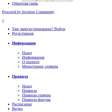
Обратная связь
Powered by Invision Community
×
Уже зарегистрированы? Войти
Регистрация
Информация
Назад
Информация
О проекте
Мониторинг сервера
Правила
Назад
Правила
Правила сервера
Правила форума
Расписание
Видео