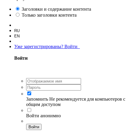
Заголовки и содержание контента
Только заголовки контента
RU
EN
Уже зарегистрированы? Войти
Войти
Запомнить
Не рекомендуется для компьютеров с
общим доступом
Войти анонимно
Войти