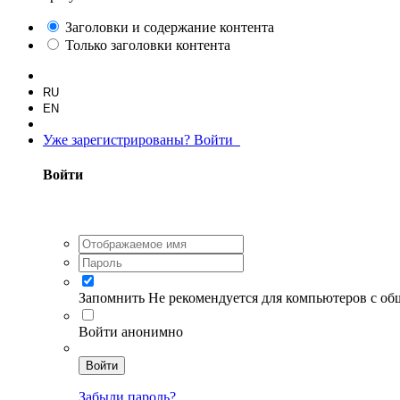
Заголовки и содержание контента
Только заголовки контента
RU
EN
Уже зарегистрированы? Войти
Войти
Запомнить
Не рекомендуется для компьютеров с о
Войти анонимно
Войти
Забыли пароль?