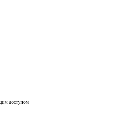
бщим доступом