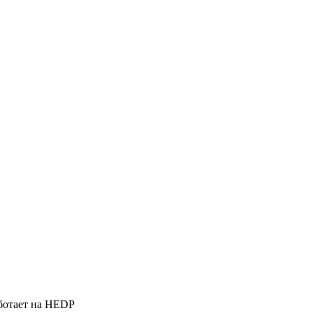
ботает на HEDP