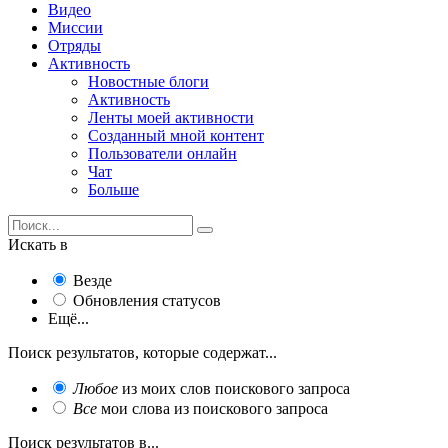
Видео
Миссии
Отряды
Активность
Новостные блоги
Активность
Ленты моей активности
Созданный мной контент
Пользователи онлайн
Чат
Больше
Искать в
Везде
Обновления статусов
Ещё...
Поиск результатов, которые содержат...
Любое
из моих слов поискового запроса
Все
мои слова из поискового запроса
Поиск результатов в...