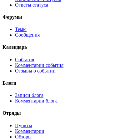
Ответы статуса
Форумы
Темы
Сообщения
Календарь
События
Комментарии события
Отзывы о событии
Блоги
Записи блога
Комментарии блога
Отряды
Пункты
Комментарии
Обзоры