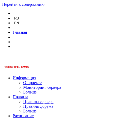
Перейти к содержанию
RU
EN
Главная
Информация
О проекте
Мониторинг сервера
Больше
Правила
Правила сервера
Правила форума
Больше
Расписание