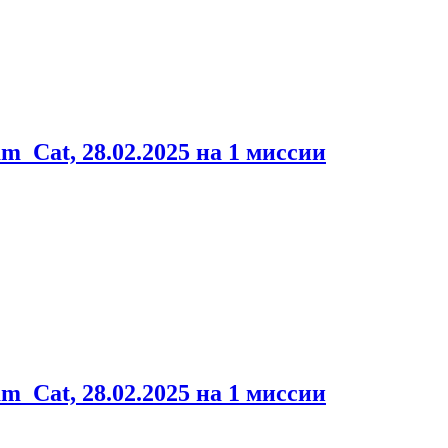
m_Cat, 28.02.2025 на 1 миссии
m_Cat, 28.02.2025 на 1 миссии