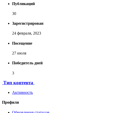
Публикаций
30
Зарегистрирован
24 февраля, 2023
Посещение
27 июля
Победитель дней
3
Тип контента
Активность
Профили
Обновления статусов