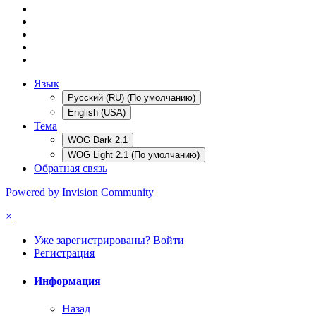
Язык
Русский (RU) (По умолчанию)
English (USA)
Тема
WOG Dark 2.1
WOG Light 2.1 (По умолчанию)
Обратная связь
Powered by Invision Community
×
Уже зарегистрированы? Войти
Регистрация
Информация
Назад