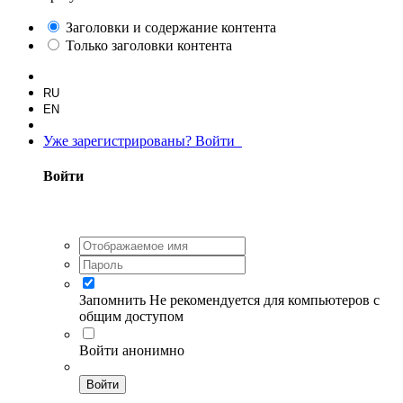
Заголовки и содержание контента
Только заголовки контента
RU
EN
Уже зарегистрированы? Войти
Войти
Запомнить
Не рекомендуется для компьютеров с
общим доступом
Войти анонимно
Войти