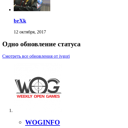
brXk
12 октября, 2017
Одно обновление статуса
Смотреть все обновления от ivgori
WOGINFO