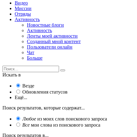
Видео
Миссии
Отряды
Активность
Новостные блоги
Активность
Ленты моей активности
Созданный мной контент
Пользователи онлайн
Чат
Больше
Искать в
Везде
Обновления статусов
Ещё...
Поиск результатов, которые содержат...
Любое
из моих слов поискового запроса
Все
мои слова из поискового запроса
Поиск результатов в...