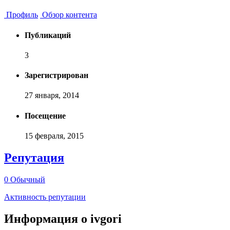
Профиль
Обзор контента
Публикаций
3
Зарегистрирован
27 января, 2014
Посещение
15 февраля, 2015
Репутация
0
Обычный
Активность репутации
Информация о ivgori