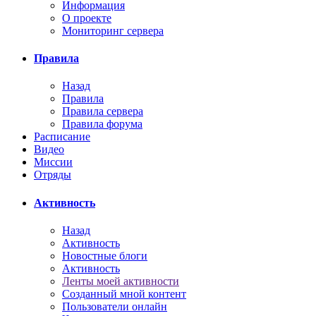
Информация
О проекте
Мониторинг сервера
Правила
Назад
Правила
Правила сервера
Правила форума
Расписание
Видео
Миссии
Отряды
Активность
Назад
Активность
Новостные блоги
Активность
Ленты моей активности
Созданный мной контент
Пользователи онлайн