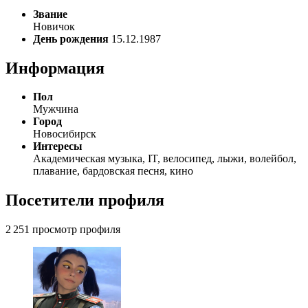
Звание
Новичок
День рождения
15.12.1987
Информация
Пол
Мужчина
Город
Новосибирск
Интересы
Академическая музыка, IT, велосипед, лыжи, волейбол,
плавание, бардовская песня, кино
Посетители профиля
2 251 просмотр профиля