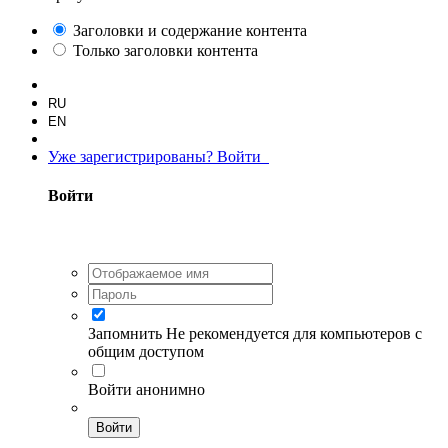
Заголовки и содержание контента
Только заголовки контента
RU
EN
Уже зарегистрированы? Войти
Войти
Запомнить
Не рекомендуется для компьютеров с
общим доступом
Войти анонимно
Войти