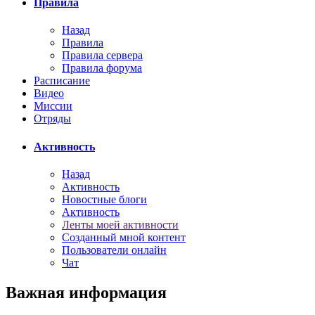
Правила
Назад
Правила
Правила сервера
Правила форума
Расписание
Видео
Миссии
Отряды
Активность
Назад
Активность
Новостные блоги
Активность
Ленты моей активности
Созданный мной контент
Пользователи онлайн
Чат
Важная информация