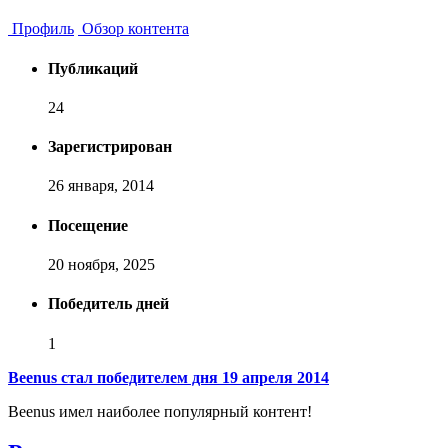
Профиль
Обзор контента
Публикаций
24
Зарегистрирован
26 января, 2014
Посещение
20 ноября, 2025
Победитель дней
1
Beenus стал победителем дня 19 апреля 2014
Beenus имел наиболее популярный контент!