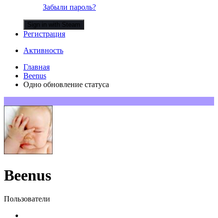
Забыли пароль?
Sign in with Steam
Регистрация
Активность
Главная
Beenus
Одно обновление статуса
Beenus
Пользователи