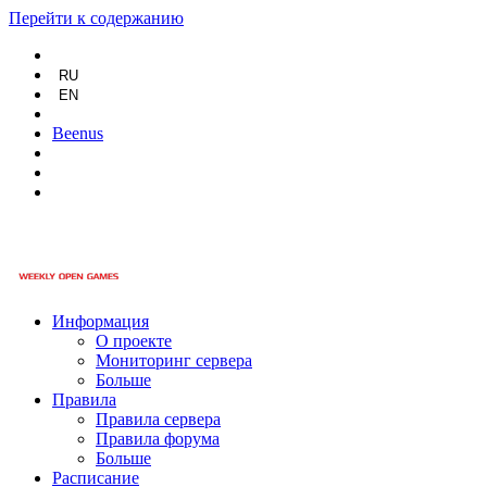
Перейти к содержанию
RU
EN
Beenus
Информация
О проекте
Мониторинг сервера
Больше
Правила
Правила сервера
Правила форума
Больше
Расписание