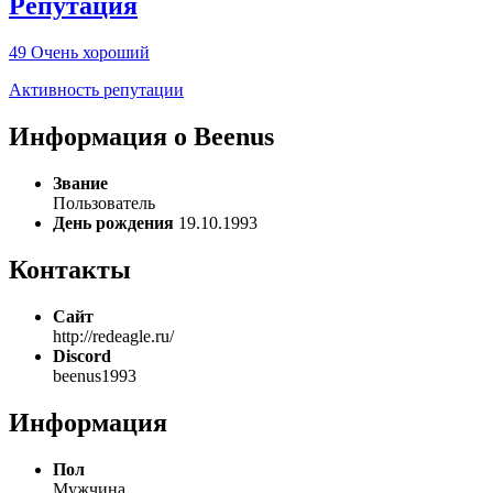
Репутация
49
Очень хороший
Активность репутации
Информация о Beenus
Звание
Пользователь
День рождения
19.10.1993
Контакты
Сайт
http://redeagle.ru/
Discord
beenus1993
Информация
Пол
Мужчина