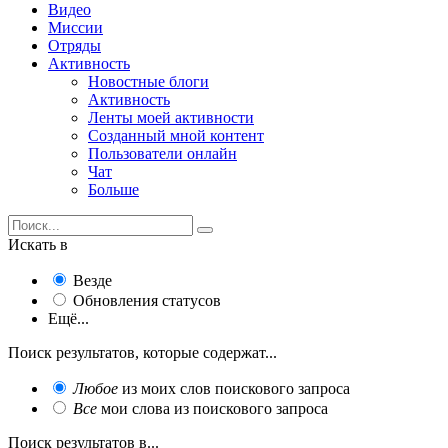
Видео
Миссии
Отряды
Активность
Новостные блоги
Активность
Ленты моей активности
Созданный мной контент
Пользователи онлайн
Чат
Больше
Искать в
Везде
Обновления статусов
Ещё...
Поиск результатов, которые содержат...
Любое
из моих слов поискового запроса
Все
мои слова из поискового запроса
Поиск результатов в...