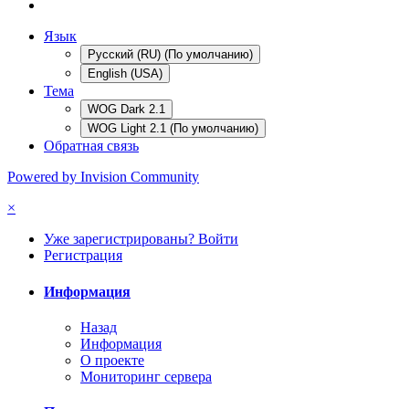
Язык
Русский (RU) (По умолчанию)
English (USA)
Тема
WOG Dark 2.1
WOG Light 2.1 (По умолчанию)
Обратная связь
Powered by Invision Community
×
Уже зарегистрированы? Войти
Регистрация
Информация
Назад
Информация
О проекте
Мониторинг сервера