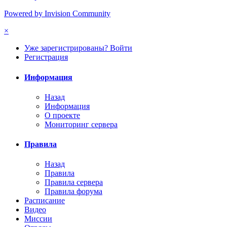
Powered by Invision Community
×
Уже зарегистрированы? Войти
Регистрация
Информация
Назад
Информация
О проекте
Мониторинг сервера
Правила
Назад
Правила
Правила сервера
Правила форума
Расписание
Видео
Миссии