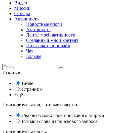
Видео
Миссии
Отряды
Активность
Новостные блоги
Активность
Ленты моей активности
Созданный мной контент
Пользователи онлайн
Чат
Больше
Искать в
Везде
Страницы
Ещё...
Поиск результатов, которые содержат...
Любое
из моих слов поискового запроса
Все
мои слова из поискового запроса
Поиск результатов в...