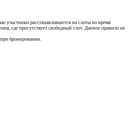
ые участники расстанавливаются на слоты во время
ления, где присутствует свободный слот. Данное правило не
 при бронировании.