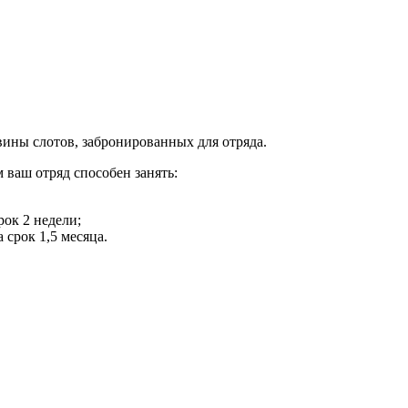
вины слотов, забронированных для отряда.
 ваш отряд способен занять:
ок 2 недели;
срок 1,5 месяца.