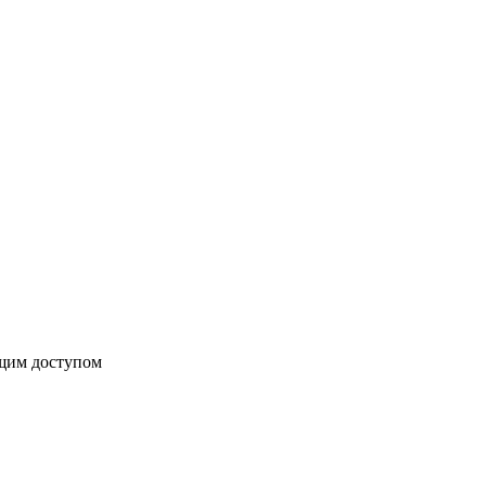
бщим доступом