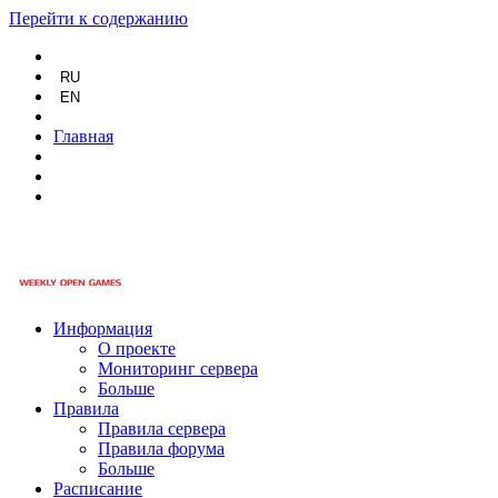
Перейти к содержанию
RU
EN
Главная
Информация
О проекте
Мониторинг сервера
Больше
Правила
Правила сервера
Правила форума
Больше
Расписание