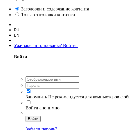
Заголовки и содержание контента
Только заголовки контента
RU
EN
Уже зарегистрированы? Войти
Войти
Запомнить
Не рекомендуется для компьютеров с о
Войти анонимно
Войти
Забыли пароль?