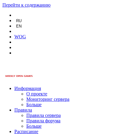
Перейти к содержанию
RU
EN
WOG
Информация
О проекте
Мониторинг сервера
Больше
Правила
Правила сервера
Правила форума
Больше
Расписание