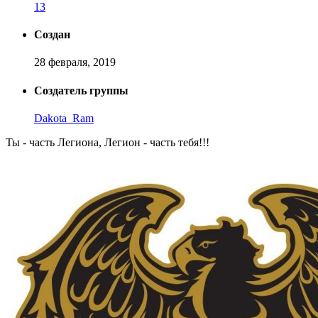
13
Создан
28 февраля, 2019
Создатель группы
Dakota_Ram
Ты - часть Легиона, Легион - часть тебя!!!