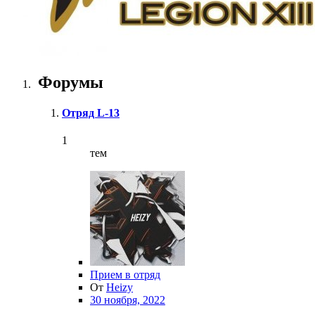
Форумы
Отряд L-13
1
тем
Прием в отряд
От
Heizy
30 ноября, 2022