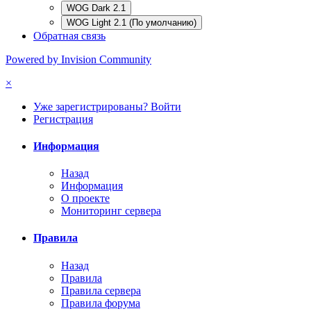
WOG Dark 2.1
WOG Light 2.1 (По умолчанию)
Обратная связь
Powered by Invision Community
×
Уже зарегистрированы? Войти
Регистрация
Информация
Назад
Информация
О проекте
Мониторинг сервера
Правила
Назад
Правила
Правила сервера
Правила форума