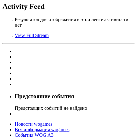
Activity Feed
Результатов для отображения в этой ленте активности
нет
View Full Stream
Предстоящие события
Предстоящих событий не найдено
Новости wogames
Вся информация wogames
События WOG A3