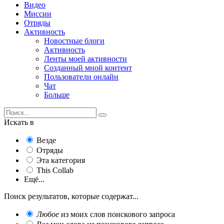
Видео
Миссии
Отряды
Активность
Новостные блоги
Активность
Ленты моей активности
Созданный мной контент
Пользователи онлайн
Чат
Больше
Искать в
Везде
Отряды
Эта категория
This Collab
Ещё...
Поиск результатов, которые содержат...
Любое
из моих слов поискового запроса