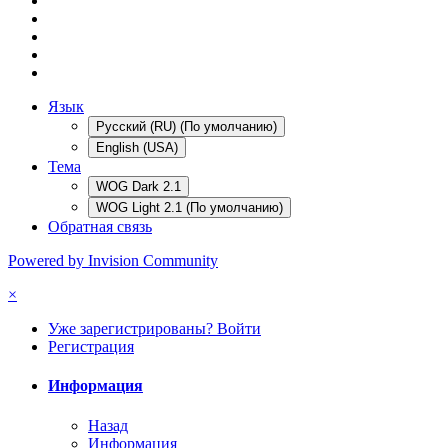
Язык
Русский (RU) (По умолчанию)
English (USA)
Тема
WOG Dark 2.1
WOG Light 2.1 (По умолчанию)
Обратная связь
Powered by Invision Community
×
Уже зарегистрированы? Войти
Регистрация
Информация
Назад
Информация