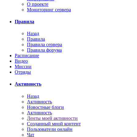
О проекте
Мониторинг сервера
Правила
Назад
Правила
Правила сервера
Правила форума
Расписание
Видео
Миссии
Отряды
Активность
Назад
Активность
Новостные блоги
Активность
Ленты моей активности
Созданный мной контент
Пользователи онлайн
Чат