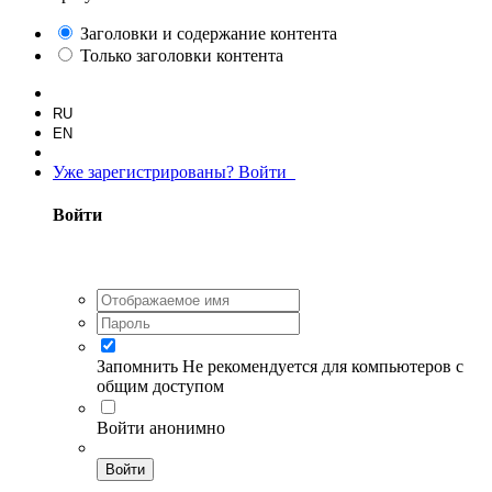
Заголовки и содержание контента
Только заголовки контента
RU
EN
Уже зарегистрированы? Войти
Войти
Запомнить
Не рекомендуется для компьютеров с
общим доступом
Войти анонимно
Войти