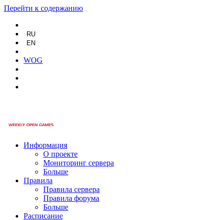
Перейти к содержанию
RU
EN
WOG
Информация
О проекте
Мониторинг сервера
Больше
Правила
Правила сервера
Правила форума
Больше
Расписание