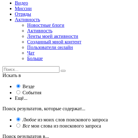
Видео
Миссии
Отряды
Активность
Новостные блоги
Активность
Ленты моей активности
Созданный мной контент
Пользователи онлайн
Чат
Больше
Искать в
Везде
События
Ещё...
Поиск результатов, которые содержат...
Любое
из моих слов поискового запроса
Все
мои слова из поискового запроса
Поиск результатов в...