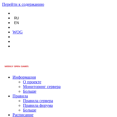
Перейти к содержанию
RU
EN
WOG
Информация
О проекте
Мониторинг сервера
Больше
Правила
Правила сервера
Правила форума
Больше
Расписание