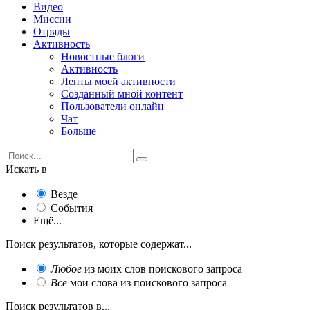
Видео
Миссии
Отряды
Активность
Новостные блоги
Активность
Ленты моей активности
Созданный мной контент
Пользователи онлайн
Чат
Больше
Искать в
Везде
События
Ещё...
Поиск результатов, которые содержат...
Любое
из моих слов поискового запроса
Все
мои слова из поискового запроса
Поиск результатов в...