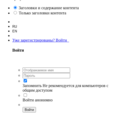
Заголовки и содержание контента
Только заголовки контента
RU
EN
Уже зарегистрированы? Войти
Войти
Запомнить
Не рекомендуется для компьютеров с
общим доступом
Войти анонимно
Войти