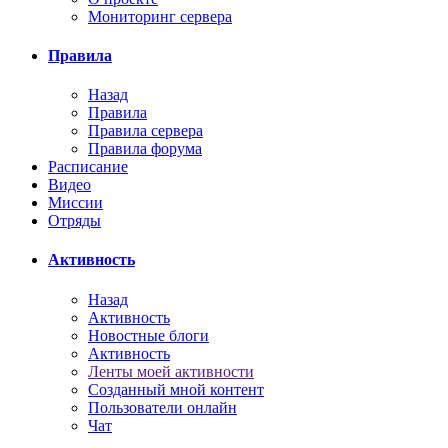
Мониторинг сервера
Правила
Назад
Правила
Правила сервера
Правила форума
Расписание
Видео
Миссии
Отряды
Активность
Назад
Активность
Новостные блоги
Активность
Ленты моей активности
Созданный мной контент
Пользователи онлайн
Чат