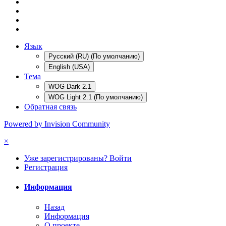
Язык
Русский (RU) (По умолчанию)
English (USA)
Тема
WOG Dark 2.1
WOG Light 2.1 (По умолчанию)
Обратная связь
Powered by Invision Community
×
Уже зарегистрированы? Войти
Регистрация
Информация
Назад
Информация
О проекте