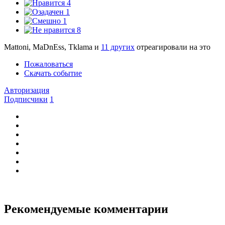
4
1
1
8
Mattoni, MaDnEss, Tklama и
11 других
отреагировали на это
Пожаловаться
Скачать событие
Авторизация
Подписчики
1
Рекомендуемые комментарии