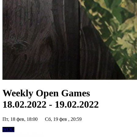
Weekly Open Games
18.02.2022 - 19.02.2022
Пт, 18 фев, 18:00
Сб, 19 фев , 20:59
WOG