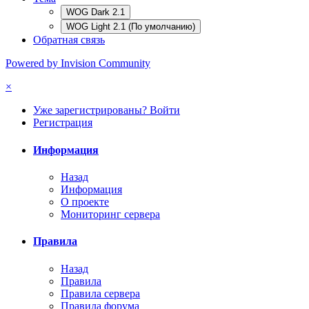
WOG Dark 2.1
WOG Light 2.1 (По умолчанию)
Обратная связь
Powered by Invision Community
×
Уже зарегистрированы? Войти
Регистрация
Информация
Назад
Информация
О проекте
Мониторинг сервера
Правила
Назад
Правила
Правила сервера
Правила форума