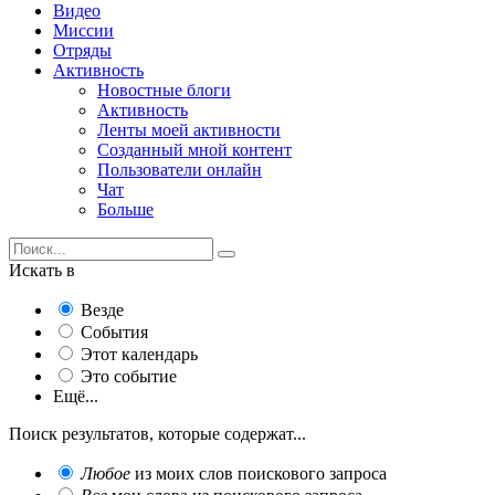
Видео
Миссии
Отряды
Активность
Новостные блоги
Активность
Ленты моей активности
Созданный мной контент
Пользователи онлайн
Чат
Больше
Искать в
Везде
События
Этот календарь
Это событие
Ещё...
Поиск результатов, которые содержат...
Любое
из моих слов поискового запроса