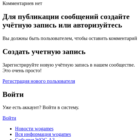
Комментариев нет
Для публикации сообщений создайте
учётную запись или авторизуйтесь
Вы должны быть пользователем, чтобы оставить комментарий
Создать учетную запись
Зарегистрируйте новую учётную запись в нашем сообществе.
Это очень просто!
Регистрация нового пользователя
Войти
Уже есть аккаунт? Войти в систему.
Войти
Новости wogames
Вся информация wogames
События WOG A3