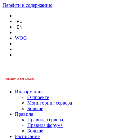
Перейти к содержанию
RU
EN
WOG
Информация
О проекте
Мониторинг сервера
Больше
Правила
Правила сервера
Правила форума
Больше
Расписание