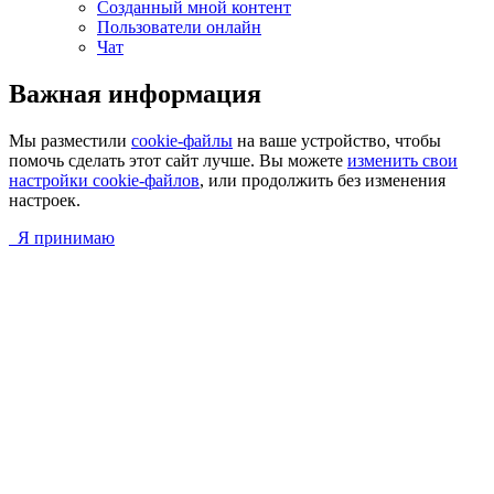
Созданный мной контент
Пользователи онлайн
Чат
Важная информация
Мы разместили
cookie-файлы
на ваше устройство, чтобы
помочь сделать этот сайт лучше. Вы можете
изменить свои
настройки cookie-файлов
, или продолжить без изменения
настроек.
Я принимаю