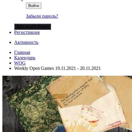
Войти
Забыли пароль?
Sign in with Steam
Регистрация
Активность
Главная
Календарь
WOG
Weekly Open Games 19.11.2021 - 20.11.2021