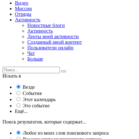
Видео
Миссии
Отряды
Активность
Новостные блоги
Активность
Ленты моей активности
Созданный мной контент
Пользователи онлайн
Чат
Больше
Искать в
Везде
События
Этот календарь
Это событие
Ещё...
Поиск результатов, которые содержат...
Любое
из моих слов поискового запроса