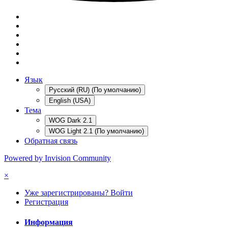
Язык
Русский (RU) (По умолчанию)
English (USA)
Тема
WOG Dark 2.1
WOG Light 2.1 (По умолчанию)
Обратная связь
Powered by Invision Community
×
Уже зарегистрированы? Войти
Регистрация
Информация