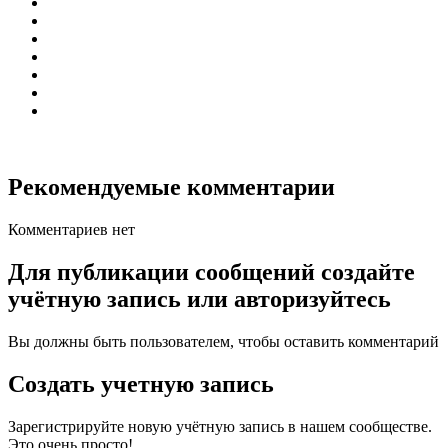
Рекомендуемые комментарии
Комментариев нет
Для публикации сообщений создайте
учётную запись или авторизуйтесь
Вы должны быть пользователем, чтобы оставить комментарий
Создать учетную запись
Зарегистрируйте новую учётную запись в нашем сообществе.
Это очень просто!