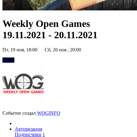
Weekly Open Games
19.11.2021 - 20.11.2021
Пт, 19 ноя, 18:00
Сб, 20 ноя , 20:00
WOG
Событие создал
WOGlNFO
Авторизация
Подписчики
1