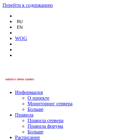
Перейти к содержанию
RU
EN
WOG
Информация
О проекте
Мониторинг сервера
Больше
Правила
Правила сервера
Правила форума
Больше
Расписание