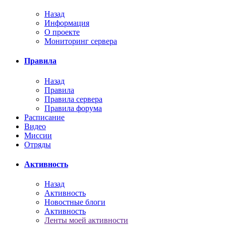
Назад
Информация
О проекте
Мониторинг сервера
Правила
Назад
Правила
Правила сервера
Правила форума
Расписание
Видео
Миссии
Отряды
Активность
Назад
Активность
Новостные блоги
Активность
Ленты моей активности