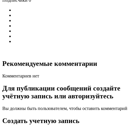
Подписчики
0
Рекомендуемые комментарии
Комментариев нет
Для публикации сообщений создайте
учётную запись или авторизуйтесь
Вы должны быть пользователем, чтобы оставить комментарий
Создать учетную запись