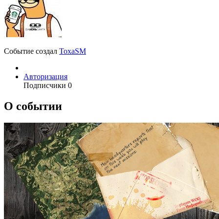
Событие создал
ToxaSM
Авторизация
Подписчики
0
О событии