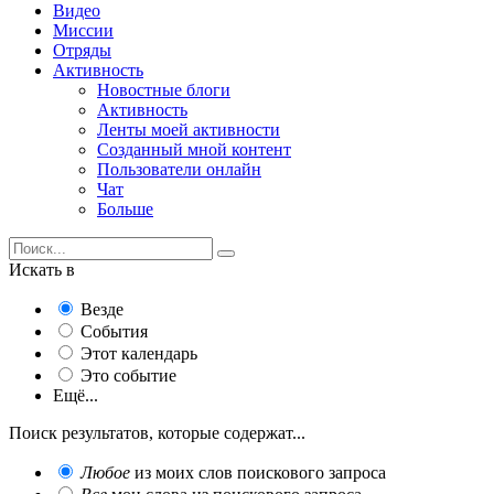
Видео
Миссии
Отряды
Активность
Новостные блоги
Активность
Ленты моей активности
Созданный мной контент
Пользователи онлайн
Чат
Больше
Искать в
Везде
События
Этот календарь
Это событие
Ещё...
Поиск результатов, которые содержат...
Любое
из моих слов поискового запроса