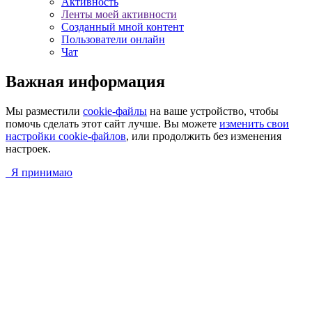
Активность
Ленты моей активности
Созданный мной контент
Пользователи онлайн
Чат
Важная информация
Мы разместили
cookie-файлы
на ваше устройство, чтобы
помочь сделать этот сайт лучше. Вы можете
изменить свои
настройки cookie-файлов
, или продолжить без изменения
настроек.
Я принимаю