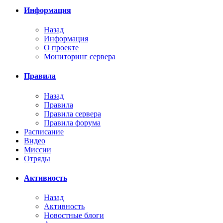
Информация
Назад
Информация
О проекте
Мониторинг сервера
Правила
Назад
Правила
Правила сервера
Правила форума
Расписание
Видео
Миссии
Отряды
Активность
Назад
Активность
Новостные блоги