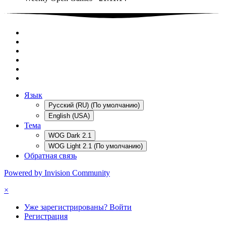
Язык
Русский (RU) (По умолчанию)
English (USA)
Тема
WOG Dark 2.1
WOG Light 2.1 (По умолчанию)
Обратная связь
Powered by Invision Community
×
Уже зарегистрированы? Войти
Регистрация