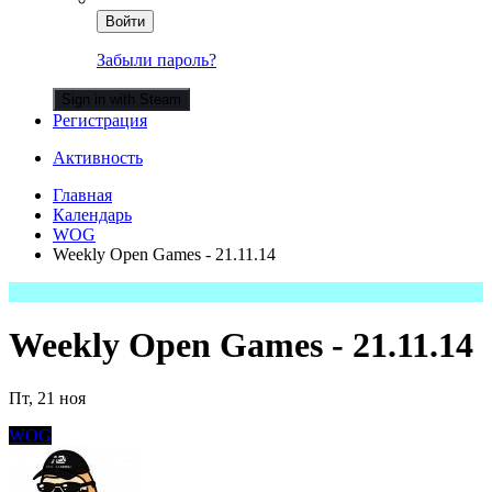
Войти
Забыли пароль?
Sign in with Steam
Регистрация
Активность
Главная
Календарь
WOG
Weekly Open Games - 21.11.14
Weekly Open Games - 21.11.14
Пт, 21 ноя
WOG