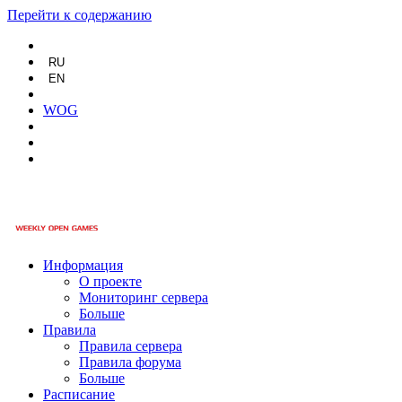
Перейти к содержанию
RU
EN
WOG
Информация
О проекте
Мониторинг сервера
Больше
Правила
Правила сервера
Правила форума
Больше
Расписание