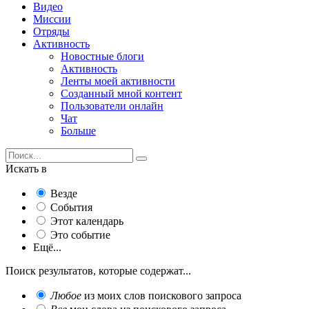
Видео
Миссии
Отряды
Активность
Новостные блоги
Активность
Ленты моей активности
Созданный мной контент
Пользователи онлайн
Чат
Больше
Искать в
Везде
События
Этот календарь
Это событие
Ещё...
Поиск результатов, которые содержат...
Любое
из моих слов поискового запроса