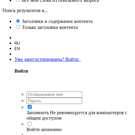
Все
мои слова из поискового запроса
Поиск результатов в...
Заголовки и содержание контента
Только заголовки контента
RU
EN
Уже зарегистрированы? Войти
Войти
Запомнить
Не рекомендуется для компьютеров с
общим доступом
Войти анонимно