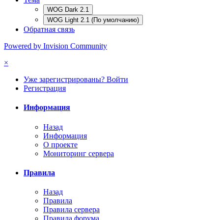
WOG Dark 2.1
WOG Light 2.1 (По умолчанию)
Обратная связь
Powered by Invision Community
×
Уже зарегистрированы? Войти
Регистрация
Информация
Назад
Информация
О проекте
Мониторинг сервера
Правила
Назад
Правила
Правила сервера
Правила форума