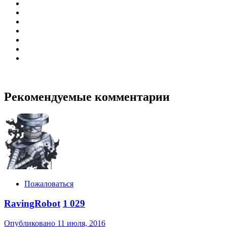
Рекомендуемые комментарии
Пожаловаться
RavingRobot
1 029
Опубликовано
11 июля, 2016