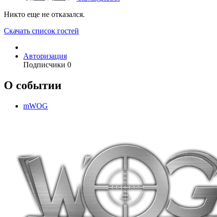
Никто еще не отказался.
Скачать список гостей
Авторизация
Подписчики
0
О событии
mWOG