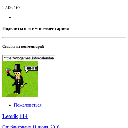
22.06.16?
Поделиться этим комментарием
Ссылка на комментарий
Пожаловаться
Leorik
114
Опубликовано
11 июля, 2016