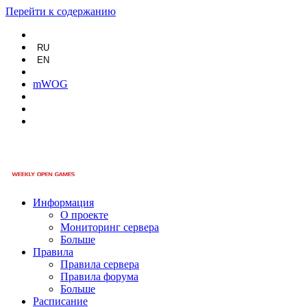
Перейти к содержанию
RU
EN
mWOG
Информация
О проекте
Мониторинг сервера
Больше
Правила
Правила сервера
Правила форума
Больше
Расписание