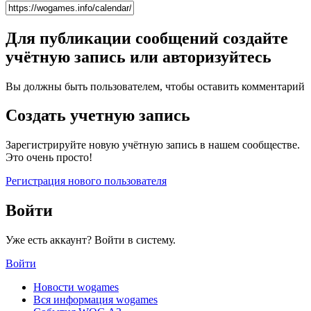
Для публикации сообщений создайте
учётную запись или авторизуйтесь
Вы должны быть пользователем, чтобы оставить комментарий
Создать учетную запись
Зарегистрируйте новую учётную запись в нашем сообществе.
Это очень просто!
Регистрация нового пользователя
Войти
Уже есть аккаунт? Войти в систему.
Войти
Новости wogames
Вся информация wogames