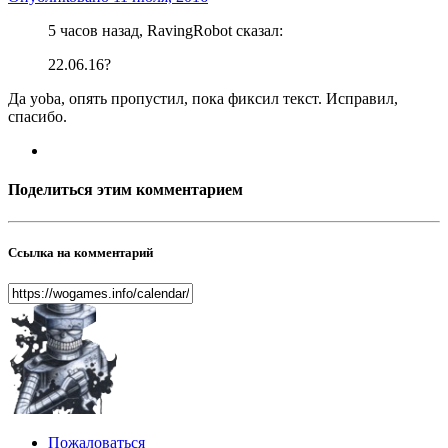
5 часов назад, RavingRobot сказал:
22.06.16?
Да yoba, опять пропустил, пока фиксил текст. Исправил,
спасибо.
Поделиться этим комментарием
Ссылка на комментарий
Пожаловаться