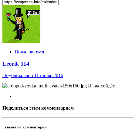
Пожаловаться
Leorik
114
Опубликовано
11 июля, 2016
И так сойдёт.
Поделиться этим комментарием
Ссылка на комментарий