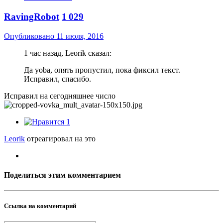
RavingRobot
1 029
Опубликовано
11 июля, 2016
1 час назад, Leorik сказал:
Да yoba, опять пропустил, пока фиксил текст.
Исправил, спасибо.
Исправил на сегодняшнее число
1
Leorik
отреагировал на это
Поделиться этим комментарием
Ссылка на комментарий