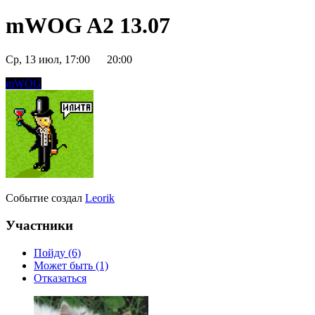
mWOG A2 13.07
Ср, 13 июл, 17:00
20:00
mWOG
Событие создал
Leorik
Участники
Пойду (6)
Может быть (1)
Отказаться