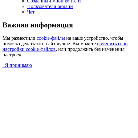
Созданный мной контент
Пользователи онлайн
Чат
Важная информация
Мы разместили
cookie-файлы
на ваше устройство, чтобы
помочь сделать этот сайт лучше. Вы можете
изменить свои
настройки cookie-файлов
, или продолжить без изменения
настроек.
Я принимаю