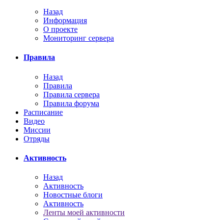
Назад
Информация
О проекте
Мониторинг сервера
Правила
Назад
Правила
Правила сервера
Правила форума
Расписание
Видео
Миссии
Отряды
Активность
Назад
Активность
Новостные блоги
Активность
Ленты моей активности