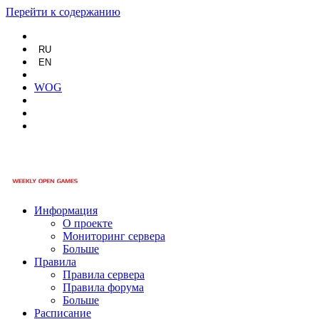
Перейти к содержанию
RU
EN
WOG
Информация
О проекте
Мониторинг сервера
Больше
Правила
Правила сервера
Правила форума
Больше
Расписание