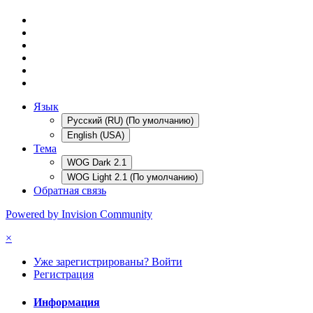
Язык
Русский (RU) (По умолчанию)
English (USA)
Тема
WOG Dark 2.1
WOG Light 2.1 (По умолчанию)
Обратная связь
Powered by Invision Community
×
Уже зарегистрированы? Войти
Регистрация
Информация