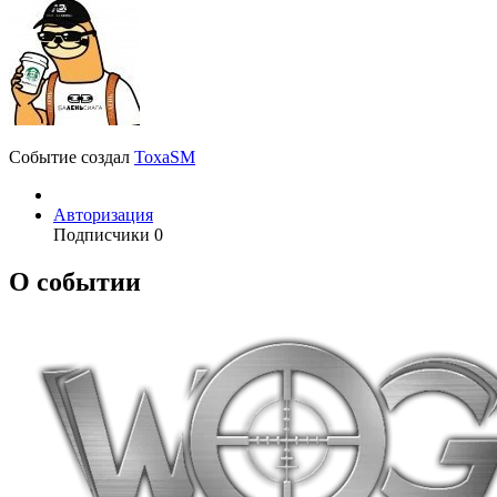
Событие создал
ToxaSM
Авторизация
Подписчики
0
О событии