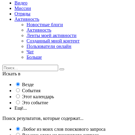
Видео
Миссии
Отряды
Активность
Новостные блоги
Активность
Ленты моей активности
Созданный мной контент
Пользователи онлайн
Чат
Больше
Искать в
Везде
События
Этот календарь
Это событие
Ещё...
Поиск результатов, которые содержат...
Любое
из моих слов поискового запроса