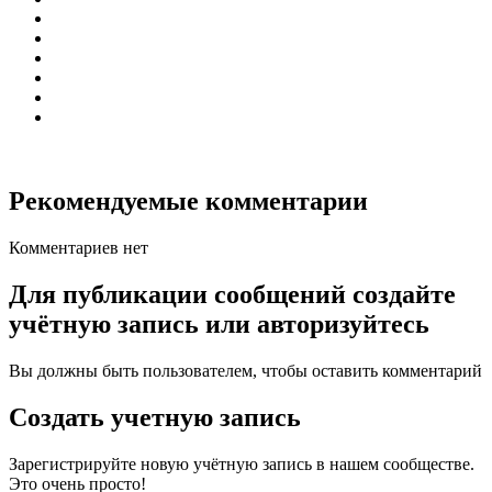
Рекомендуемые комментарии
Комментариев нет
Для публикации сообщений создайте
учётную запись или авторизуйтесь
Вы должны быть пользователем, чтобы оставить комментарий
Создать учетную запись
Зарегистрируйте новую учётную запись в нашем сообществе.
Это очень просто!