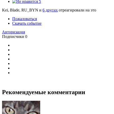
5
Kei, Blade, RU_BYN и
6 других
отреагировали на это
Пожаловаться
Скачать событие
Авторизация
Подписчики
0
Рекомендуемые комментарии