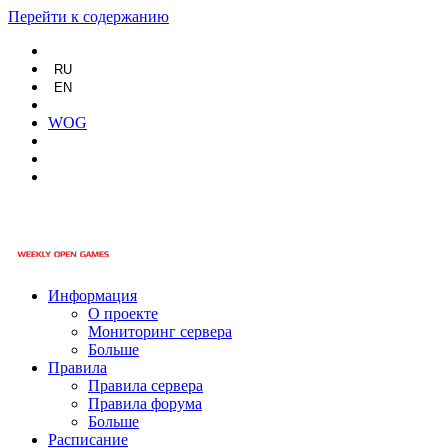
Перейти к содержанию
RU
EN
WOG
Информация
О проекте
Мониторинг сервера
Больше
Правила
Правила сервера
Правила форума
Больше
Расписание