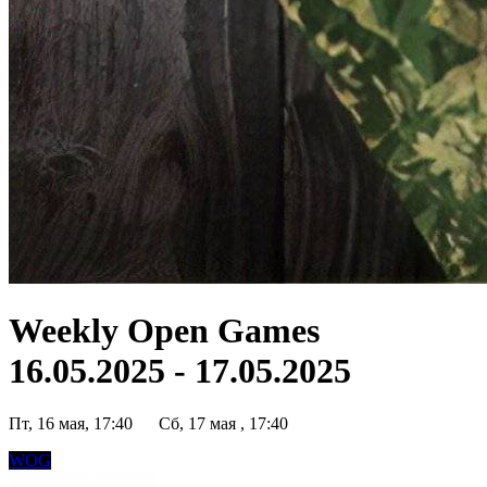
Weekly Open Games
16.05.2025 - 17.05.2025
Пт, 16 мая, 17:40
Сб, 17 мая , 17:40
WOG