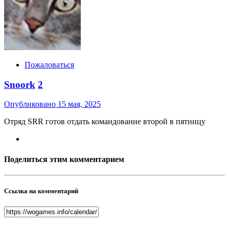
Пожаловаться
Snoork
2
Опубликовано
15 мая, 2025
Отряд SRR готов отдать командование второй в пятницу
Поделиться этим комментарием
Ссылка на комментарий