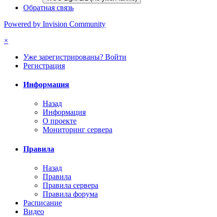
Обратная связь
Powered by Invision Community
×
Уже зарегистрированы? Войти
Регистрация
Информация
Назад
Информация
О проекте
Мониторинг сервера
Правила
Назад
Правила
Правила сервера
Правила форума
Расписание
Видео