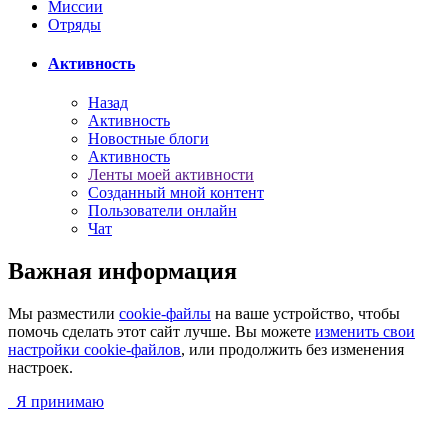
Миссии
Отряды
Активность
Назад
Активность
Новостные блоги
Активность
Ленты моей активности
Созданный мной контент
Пользователи онлайн
Чат
Важная информация
Мы разместили
cookie-файлы
на ваше устройство, чтобы
помочь сделать этот сайт лучше. Вы можете
изменить свои
настройки cookie-файлов
, или продолжить без изменения
настроек.
Я принимаю