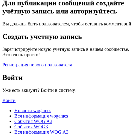
Для публикации сообщений создайте
учётную запись или авторизуйтесь
Вы должны быть пользователем, чтобы оставить комментарий
Создать учетную запись
Зарегистрируйте новую учётную запись в нашем сообществе.
Это очень просто!
Регистрация нового пользователя
Войти
Уже есть аккаунт? Войти в систему.
Войти
Новости wogames
Вся информация wogames
События WOG A3
События WOG3
Вся информация WOG A3