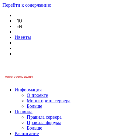
Перейти к содержанию
RU
EN
Ивенты
Информация
О проекте
Мониторинг сервера
Больше
Правила
Правила сервера
Правила форума
Больше
Расписание