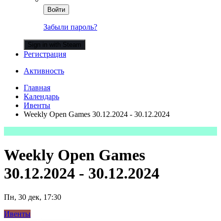
Войти
Забыли пароль?
Sign in with Steam
Регистрация
Активность
Главная
Календарь
Ивенты
Weekly Open Games 30.12.2024 - 30.12.2024
Weekly Open Games
30.12.2024 - 30.12.2024
Пн, 30 дек, 17:30
Ивенты