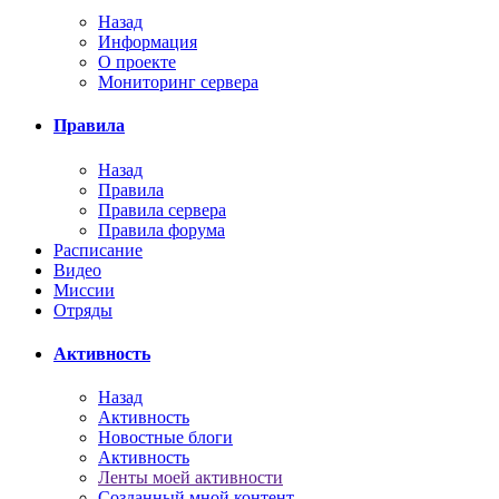
Назад
Информация
О проекте
Мониторинг сервера
Правила
Назад
Правила
Правила сервера
Правила форума
Расписание
Видео
Миссии
Отряды
Активность
Назад
Активность
Новостные блоги
Активность
Ленты моей активности
Созданный мной контент