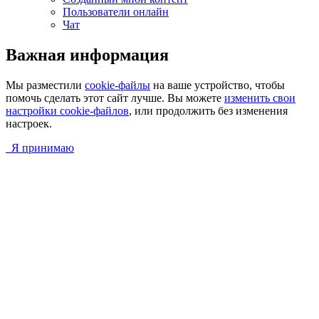
Пользователи онлайн
Чат
Важная информация
Мы разместили
cookie-файлы
на ваше устройство, чтобы
помочь сделать этот сайт лучше. Вы можете
изменить свои
настройки cookie-файлов
, или продолжить без изменения
настроек.
Я принимаю