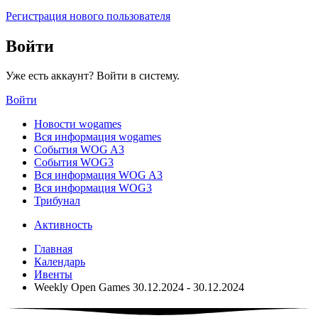
Регистрация нового пользователя
Войти
Уже есть аккаунт? Войти в систему.
Войти
Новости wogames
Вся информация wogames
События WOG A3
События WOG3
Вся информация WOG A3
Вся информация WOG3
Трибунал
Активность
Главная
Календарь
Ивенты
Weekly Open Games 30.12.2024 - 30.12.2024