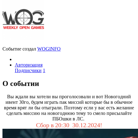
Событие создал
WOGlNFO
Авторизация
Подписчики
1
О событии
Вы ждали вы хотели вы проголосовали и вот Новогодний
ивент 30го, будем играть пак миссий которые бы в обычное
время врят ли бы отыграли. Поэтому если у вас есть желание
сделать миссию на новогоднюю тему то смело присылайте
ПБОшки в ЛС.
Сбор в 20:30 30.12.2024!