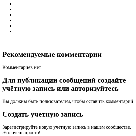
Рекомендуемые комментарии
Комментариев нет
Для публикации сообщений создайте
учётную запись или авторизуйтесь
Вы должны быть пользователем, чтобы оставить комментарий
Создать учетную запись
Зарегистрируйте новую учётную запись в нашем сообществе.
Это очень просто!