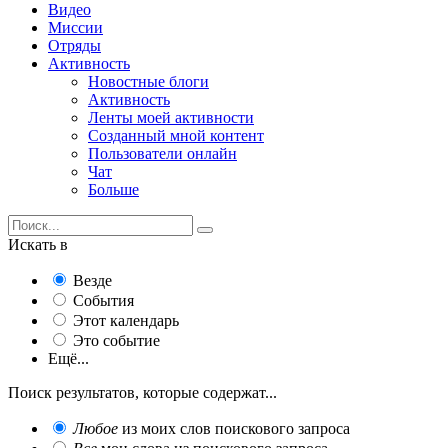
Видео
Миссии
Отряды
Активность
Новостные блоги
Активность
Ленты моей активности
Созданный мной контент
Пользователи онлайн
Чат
Больше
Искать в
Везде
События
Этот календарь
Это событие
Ещё...
Поиск результатов, которые содержат...
Любое
из моих слов поискового запроса