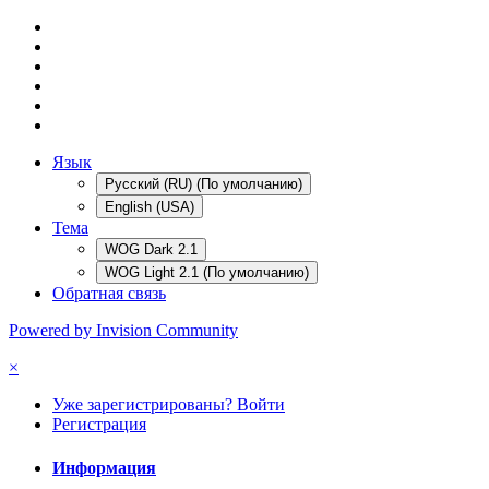
Язык
Русский (RU) (По умолчанию)
English (USA)
Тема
WOG Dark 2.1
WOG Light 2.1 (По умолчанию)
Обратная связь
Powered by Invision Community
×
Уже зарегистрированы? Войти
Регистрация
Информация