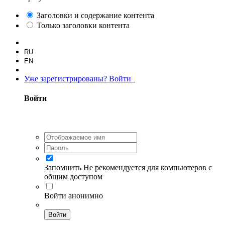
Заголовки и содержание контента
Только заголовки контента
RU
EN
Уже зарегистрированы? Войти
Войти
Запомнить
Не рекомендуется для компьютеров с
общим доступом
Войти анонимно
Войти