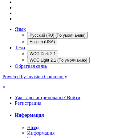
Язык
Русский (RU) (По умолчанию)
English (USA)
Тема
WOG Dark 2.1
WOG Light 2.1 (По умолчанию)
Обратная связь
Powered by Invision Community
×
Уже зарегистрированы? Войти
Регистрация
Информация
Назад
Информация