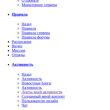
О проекте
Мониторинг сервера
Правила
Назад
Правила
Правила сервера
Правила форума
Расписание
Видео
Миссии
Отряды
Активность
Назад
Активность
Новостные блоги
Активность
Ленты моей активности
Созданный мной контент
Пользователи онлайн
Чат