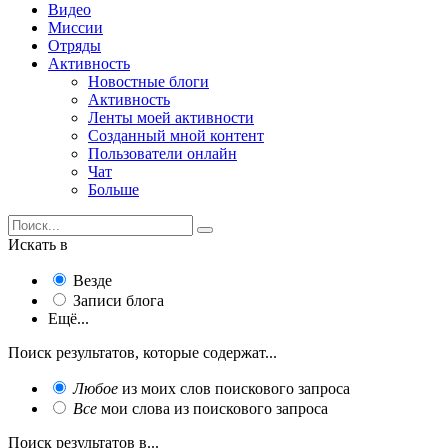
Видео
Миссии
Отряды
Активность
Новостные блоги
Активность
Ленты моей активности
Созданный мной контент
Пользователи онлайн
Чат
Больше
Искать в
Везде
Записи блога
Ещё...
Поиск результатов, которые содержат...
Любое
из моих слов поискового запроса
Все
мои слова из поискового запроса
Поиск результатов в...