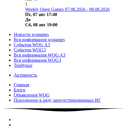
1
Weekly Open Games 07.08.2026 - 08.08.2026
Пт, 07 авг 17:40
До
Сб, 08 авг 19:00
Новости wogames
Вся информация wogames
События WOG A3
События WOG3
Вся информация WOG A3
Вся информация WOG3
Трибунал
Активность
Главная
Блоги
Объявления WOG
Пополнение в ряду зарегистрированных ИГ