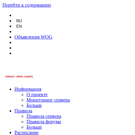
Перейти к содержанию
RU
EN
Объявления WOG
Информация
О проекте
Мониторинг сервера
Больше
Правила
Правила сервера
Правила форума
Больше
Расписание