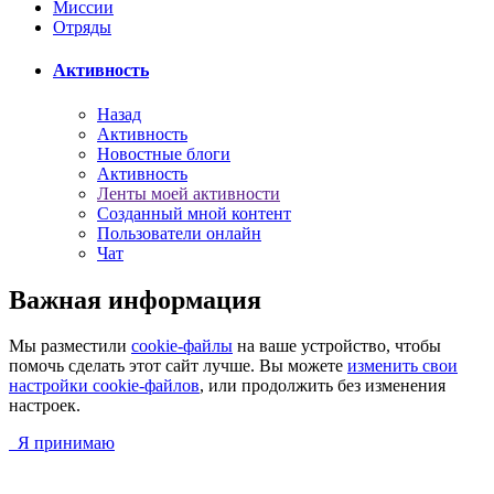
Миссии
Отряды
Активность
Назад
Активность
Новостные блоги
Активность
Ленты моей активности
Созданный мной контент
Пользователи онлайн
Чат
Важная информация
Мы разместили
cookie-файлы
на ваше устройство, чтобы
помочь сделать этот сайт лучше. Вы можете
изменить свои
настройки cookie-файлов
, или продолжить без изменения
настроек.
Я принимаю