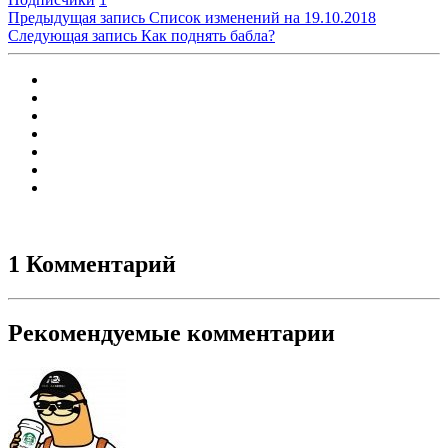
Предыдущая запись
Список изменений на 19.10.2018
Следующая запись
Как поднять бабла?
1 Комментарий
Рекомендуемые комментарии