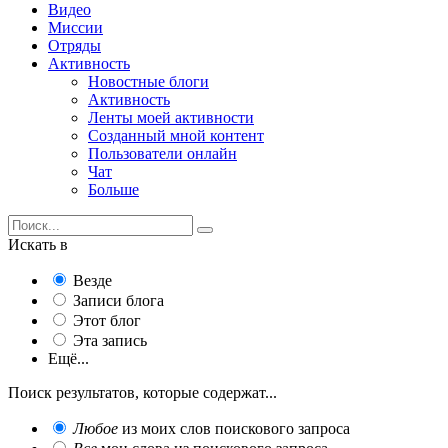
Видео
Миссии
Отряды
Активность
Новостные блоги
Активность
Ленты моей активности
Созданный мной контент
Пользователи онлайн
Чат
Больше
Искать в
Везде
Записи блога
Этот блог
Эта запись
Ещё...
Поиск результатов, которые содержат...
Любое
из моих слов поискового запроса