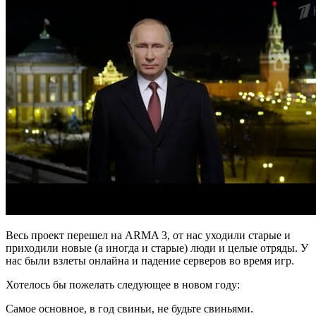
Весь проект перешел на ARMA 3, от нас уходили старые и
приходили новые (а иногда и старые) люди и целые отряды. У
нас были взлеты онлайна и падение серверов во время игр.
Хотелось бы пожелать следующее в новом году:
Самое основное, в год свиньи, не будьте свиньями.