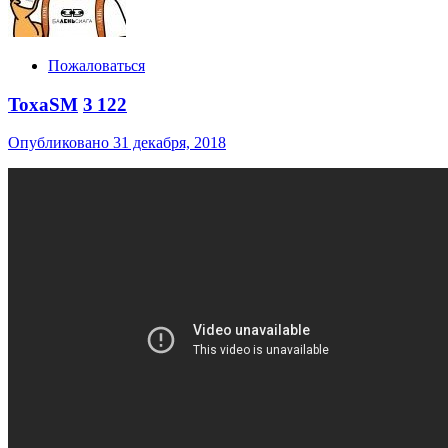
Пожаловаться
ToxaSM
3 122
Опубликовано
31 декабря, 2018