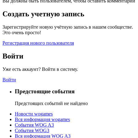
Вы должны быть пользователем, чтобы оставить комментарий
Создать учетную запись
Зарегистрируйте новую учётную запись в нашем сообществе.
Это очень просто!
Регистрация нового пользователя
Войти
Уже есть аккаунт? Войти в систему.
Войти
Предстоящие события
Предстоящих событий не найдено
Новости wogames
Вся информация wogames
События WOG A3
События WOG3
Вся информация WOG A3