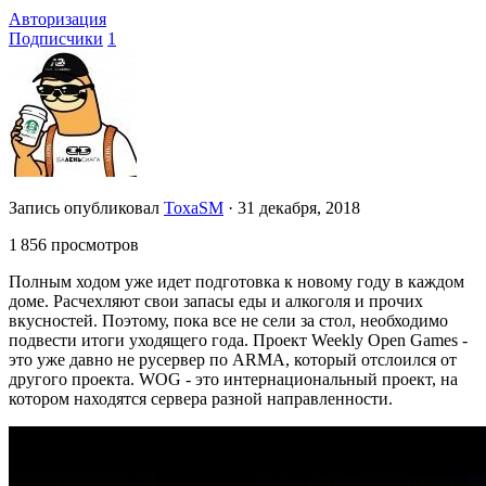
Авторизация
Подписчики
1
Запись опубликовал
ToxaSM
·
31 декабря, 2018
1 856 просмотров
Полным ходом уже идет подготовка к новому году в каждом
доме. Расчехляют свои запасы еды и алкоголя и прочих
вкусностей. Поэтому, пока все не сели за стол, необходимо
подвести итоги уходящего года. Проект Weekly Open Games -
это уже давно не русервер по ARMA, который отслоился от
другого проекта. WOG - это интернациональный проект, на
котором находятся сервера разной направленности.