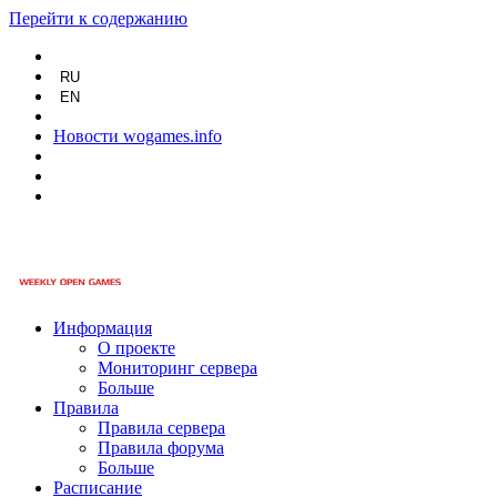
Перейти к содержанию
RU
EN
Новости wogames.info
Информация
О проекте
Мониторинг сервера
Больше
Правила
Правила сервера
Правила форума
Больше
Расписание