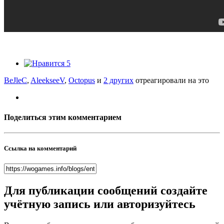
5
BeJleC
,
AleekseeV
,
Octopus
и
2 других
отреагировали на это
Поделиться этим комментарием
Ссылка на комментарий
Для публикации сообщений создайте
учётную запись или авторизуйтесь