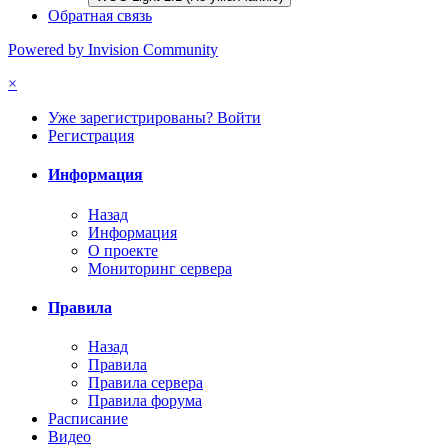
Обратная связь
Powered by Invision Community
×
Уже зарегистрированы? Войти
Регистрация
Информация
Назад
Информация
О проекте
Мониторинг сервера
Правила
Назад
Правила
Правила сервера
Правила форума
Расписание
Видео