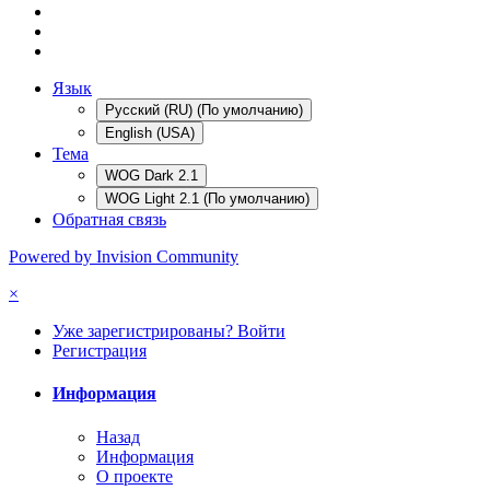
Язык
Русский (RU) (По умолчанию)
English (USA)
Тема
WOG Dark 2.1
WOG Light 2.1 (По умолчанию)
Обратная связь
Powered by Invision Community
×
Уже зарегистрированы? Войти
Регистрация
Информация
Назад
Информация
О проекте