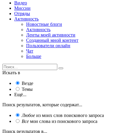
Видео
Миссии
Отряды
Активность
Новостные блоги
Активность
Ленты моей активности
Созданный мной контент
Пользователи онлайн
Чат
Больше
Искать в
Везде
Темы
Ещё...
Поиск результатов, которые содержат...
Любое
из моих слов поискового запроса
Все
мои слова из поискового запроса
Поиск результатов в...