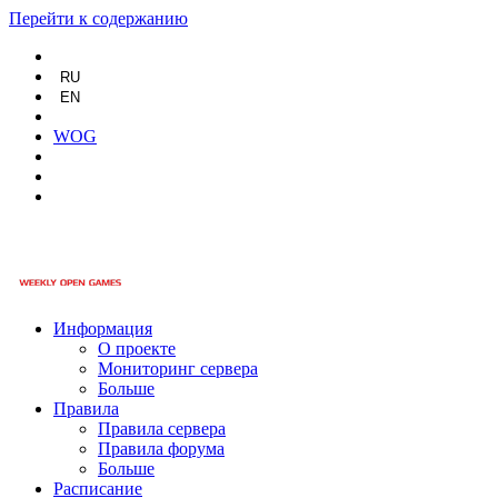
Перейти к содержанию
RU
EN
WOG
Информация
О проекте
Мониторинг сервера
Больше
Правила
Правила сервера
Правила форума
Больше
Расписание