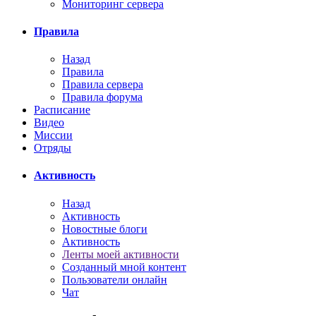
Мониторинг сервера
Правила
Назад
Правила
Правила сервера
Правила форума
Расписание
Видео
Миссии
Отряды
Активность
Назад
Активность
Новостные блоги
Активность
Ленты моей активности
Созданный мной контент
Пользователи онлайн
Чат