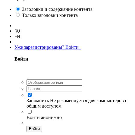
Заголовки и содержание контента
Только заголовки контента
RU
EN
Уже зарегистрированы? Войти
Войти
Запомнить
Не рекомендуется для компьютеров с
общим доступом
Войти анонимно
Войти