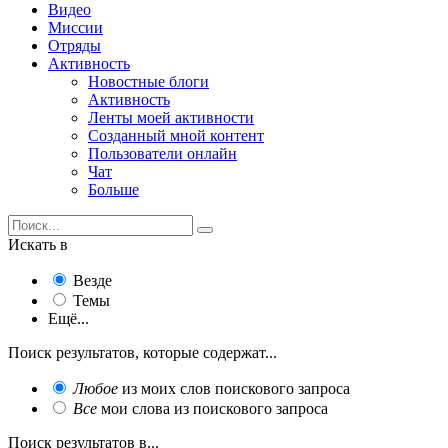
Видео
Миссии
Отряды
Активность
Новостные блоги
Активность
Ленты моей активности
Созданный мной контент
Пользователи онлайн
Чат
Больше
Искать в
Везде
Темы
Ещё...
Поиск результатов, которые содержат...
Любое
из моих слов поискового запроса
Все
мои слова из поискового запроса
Поиск результатов в...