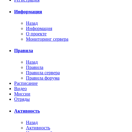
Информация
Назад
Информация
О проекте
Мониторинг сервера
Правила
Назад
Правила
Правила сервера
Правила форума
Расписание
Видео
Миссии
Отряды
Активность
Назад
Активность