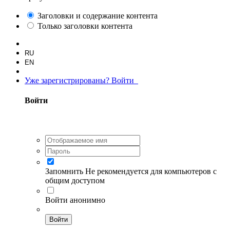
Заголовки и содержание контента
Только заголовки контента
RU
EN
Уже зарегистрированы? Войти
Войти
Запомнить
Не рекомендуется для компьютеров с
общим доступом
Войти анонимно
Войти