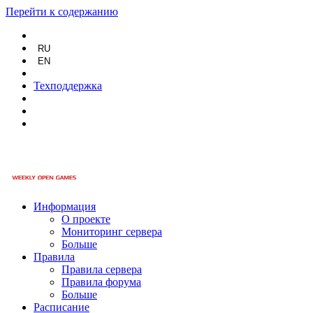
Перейти к содержанию
RU
EN
Техподдержка
Информация
О проекте
Мониторинг сервера
Больше
Правила
Правила сервера
Правила форума
Больше
Расписание