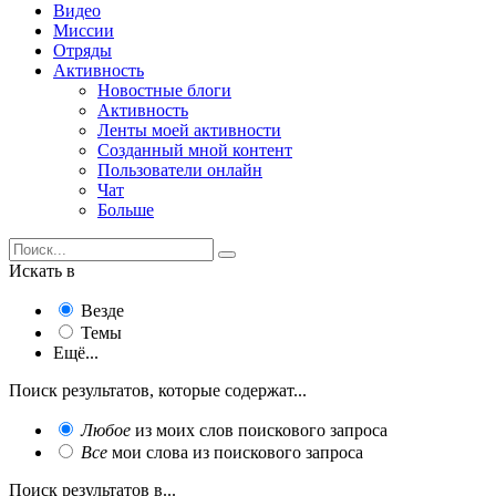
Видео
Миссии
Отряды
Активность
Новостные блоги
Активность
Ленты моей активности
Созданный мной контент
Пользователи онлайн
Чат
Больше
Искать в
Везде
Темы
Ещё...
Поиск результатов, которые содержат...
Любое
из моих слов поискового запроса
Все
мои слова из поискового запроса
Поиск результатов в...