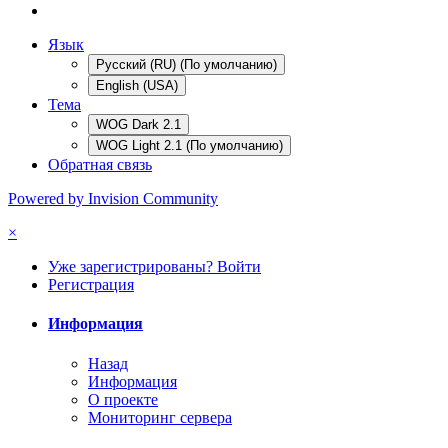
Язык
Русский (RU) (По умолчанию)
English (USA)
Тема
WOG Dark 2.1
WOG Light 2.1 (По умолчанию)
Обратная связь
Powered by Invision Community
×
Уже зарегистрированы? Войти
Регистрация
Информация
Назад
Информация
О проекте
Мониторинг сервера