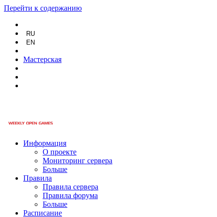
Перейти к содержанию
RU
EN
Мастерская
Информация
О проекте
Мониторинг сервера
Больше
Правила
Правила сервера
Правила форума
Больше
Расписание