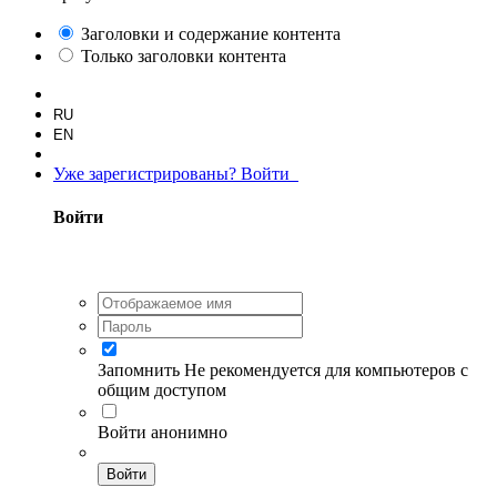
Заголовки и содержание контента
Только заголовки контента
RU
EN
Уже зарегистрированы? Войти
Войти
Запомнить
Не рекомендуется для компьютеров с
общим доступом
Войти анонимно
Войти