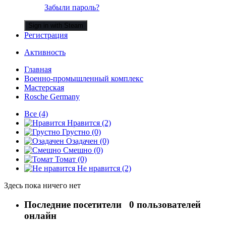
Забыли пароль?
Sign in with Steam
Регистрация
Активность
Главная
Военно-промышленный комплекс
Мастерская
Rosche Germany
Все
(4)
Нравится
(2)
Грустно
(0)
Озадачен
(0)
Смешно
(0)
Томат
(0)
Не нравится
(2)
Здесь пока ничего нет
Последние посетители
0 пользователей
онлайн