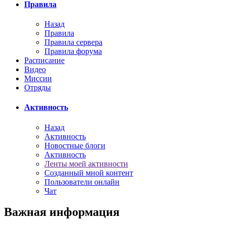
Правила
Назад
Правила
Правила сервера
Правила форума
Расписание
Видео
Миссии
Отряды
Активность
Назад
Активность
Новостные блоги
Активность
Ленты моей активности
Созданный мной контент
Пользователи онлайн
Чат
Важная информация