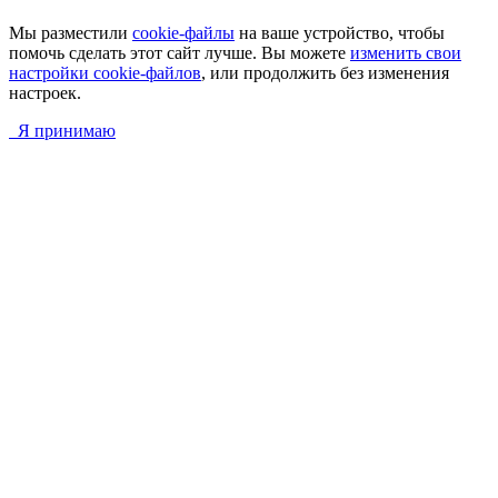
Мы разместили
cookie-файлы
на ваше устройство, чтобы
помочь сделать этот сайт лучше. Вы можете
изменить свои
настройки cookie-файлов
, или продолжить без изменения
настроек.
Я принимаю