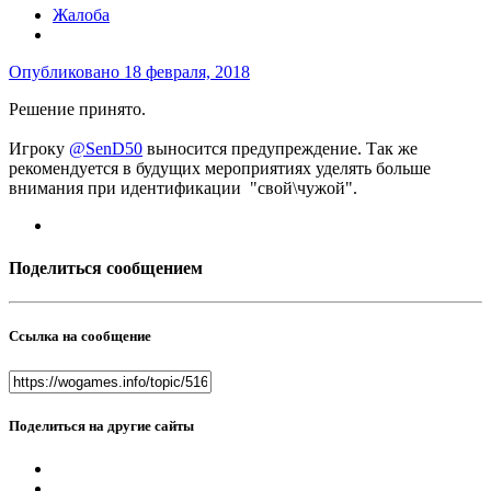
Жалоба
Опубликовано
18 февраля, 2018
Решение принято.
Игроку
@SenD50
выносится предупреждение. Так же
рекомендуется в будущих мероприятиях уделять больше
внимания при идентификации "свой\чужой".
Поделиться сообщением
Ссылка на сообщение
Поделиться на другие сайты