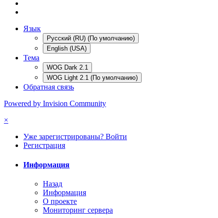
Язык
Русский (RU) (По умолчанию)
English (USA)
Тема
WOG Dark 2.1
WOG Light 2.1 (По умолчанию)
Обратная связь
Powered by Invision Community
×
Уже зарегистрированы? Войти
Регистрация
Информация
Назад
Информация
О проекте
Мониторинг сервера