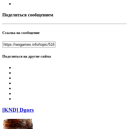
Поделиться сообщением
Ссылка на сообщение
Поделиться на другие сайты
[KND] Dgors