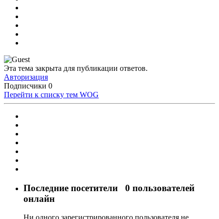
Эта тема закрыта для публикации ответов.
Авторизация
Подписчики
0
Перейти к списку тем
WOG
Последние посетители
0 пользователей
онлайн
Ни одного зарегистрированного пользователя не