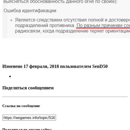
Изменено
17 февраля, 2018
пользователем SenD50
Поделиться сообщением
Ссылка на сообщение
Поделиться на другие сайты