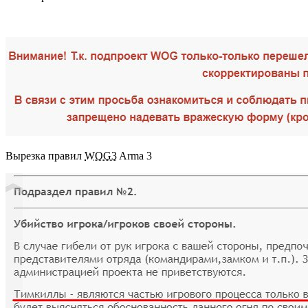
Вырезка правил
WOG3
Arma 3