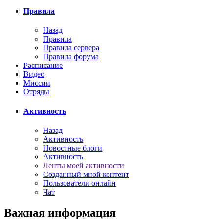
Правила
Назад
Правила
Правила сервера
Правила форума
Расписание
Видео
Миссии
Отряды
Активность
Назад
Активность
Новостные блоги
Активность
Ленты моей активности
Созданный мной контент
Пользователи онлайн
Чат
Важная информация