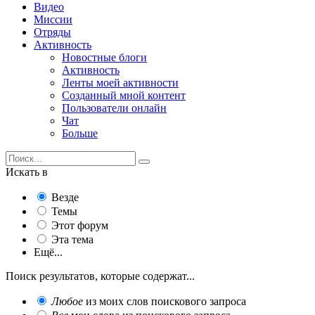
Видео
Миссии
Отряды
Активность
Новостные блоги
Активность
Ленты моей активности
Созданный мной контент
Пользователи онлайн
Чат
Больше
Искать в
Везде
Темы
Этот форум
Эта тема
Ещё...
Поиск результатов, которые содержат...
Любое
из моих слов поискового запроса