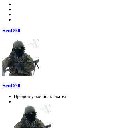
SenD50
SenD50
Продвинутый пользователь