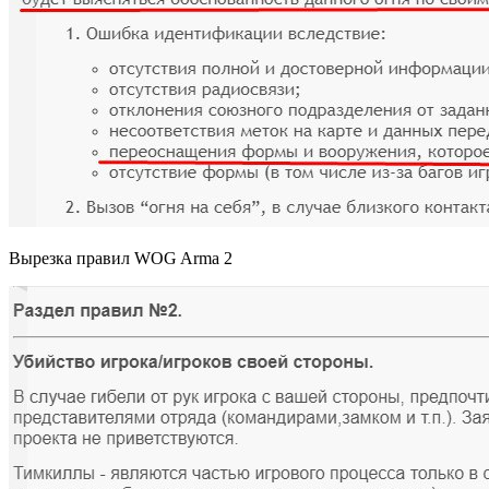
Вырезка правил WOG Arma 2