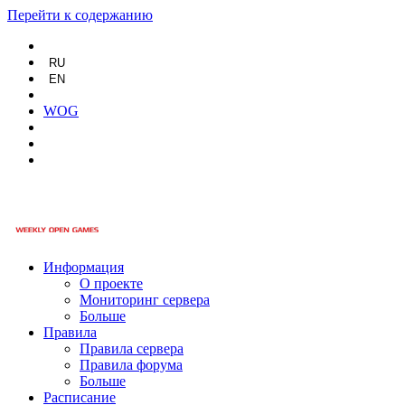
Перейти к содержанию
RU
EN
WOG
Информация
О проекте
Мониторинг сервера
Больше
Правила
Правила сервера
Правила форума
Больше
Расписание