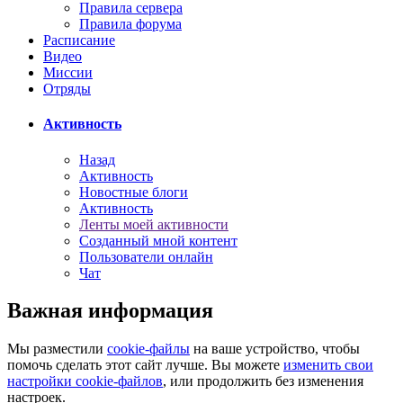
Правила сервера
Правила форума
Расписание
Видео
Миссии
Отряды
Активность
Назад
Активность
Новостные блоги
Активность
Ленты моей активности
Созданный мной контент
Пользователи онлайн
Чат
Важная информация
Мы разместили
cookie-файлы
на ваше устройство, чтобы
помочь сделать этот сайт лучше. Вы можете
изменить свои
настройки cookie-файлов
, или продолжить без изменения
настроек.