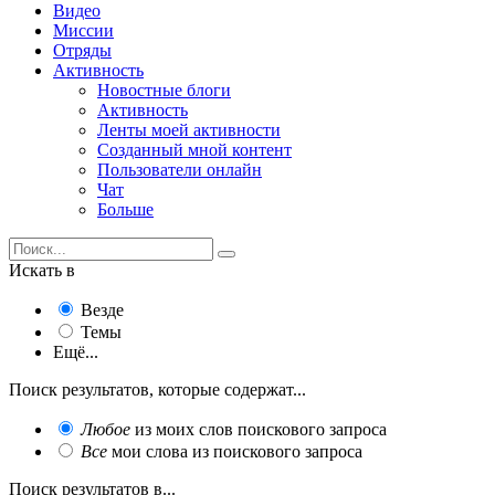
Видео
Миссии
Отряды
Активность
Новостные блоги
Активность
Ленты моей активности
Созданный мной контент
Пользователи онлайн
Чат
Больше
Искать в
Везде
Темы
Ещё...
Поиск результатов, которые содержат...
Любое
из моих слов поискового запроса
Все
мои слова из поискового запроса
Поиск результатов в...