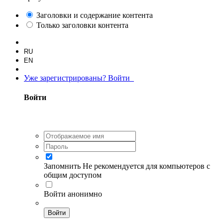
Заголовки и содержание контента
Только заголовки контента
RU
EN
Уже зарегистрированы? Войти
Войти
Запомнить
Не рекомендуется для компьютеров с
общим доступом
Войти анонимно
Войти