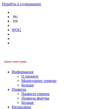
Перейти к содержанию
RU
EN
WOG
Информация
О проекте
Мониторинг сервера
Больше
Правила
Правила сервера
Правила форума
Больше
Расписание