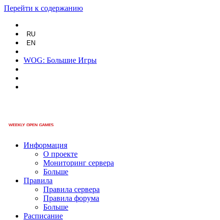
Перейти к содержанию
RU
EN
WOG: Большие Игры
Информация
О проекте
Мониторинг сервера
Больше
Правила
Правила сервера
Правила форума
Больше
Расписание