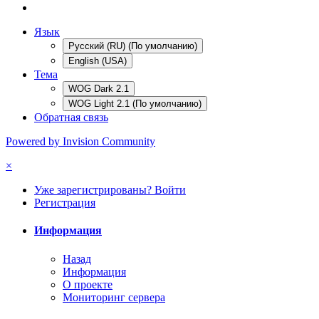
Язык
Русский (RU) (По умолчанию)
English (USA)
Тема
WOG Dark 2.1
WOG Light 2.1 (По умолчанию)
Обратная связь
Powered by Invision Community
×
Уже зарегистрированы? Войти
Регистрация
Информация
Назад
Информация
О проекте
Мониторинг сервера