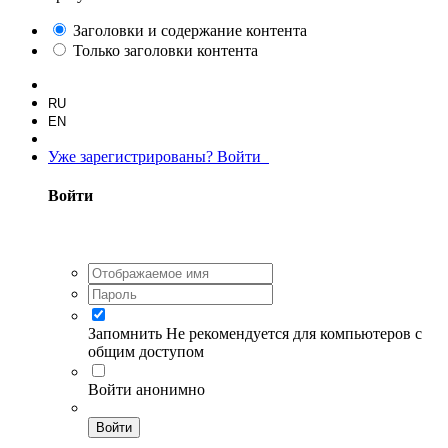
Заголовки и содержание контента
Только заголовки контента
RU
EN
Уже зарегистрированы? Войти
Войти
Запомнить
Не рекомендуется для компьютеров с
общим доступом
Войти анонимно
Войти