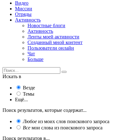
Видео
Миссии
Отряды
Активность
Новостные блоги
Активность
Ленты моей активности
Созданный мной контент
Пользователи онлайн
Чат
Больше
Искать в
Везде
Темы
Ещё...
Поиск результатов, которые содержат...
Любое
из моих слов поискового запроса
Все
мои слова из поискового запроса
Поиск результатов в...