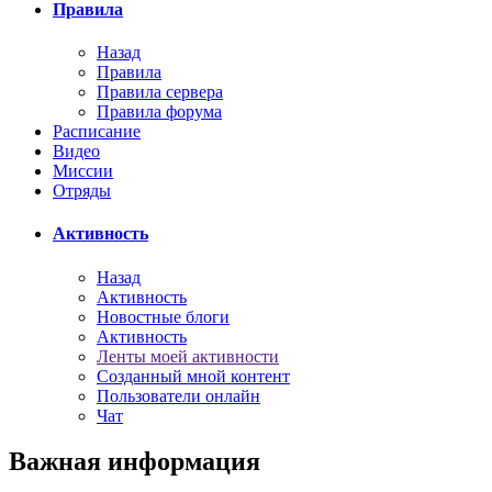
Правила
Назад
Правила
Правила сервера
Правила форума
Расписание
Видео
Миссии
Отряды
Активность
Назад
Активность
Новостные блоги
Активность
Ленты моей активности
Созданный мной контент
Пользователи онлайн
Чат
Важная информация