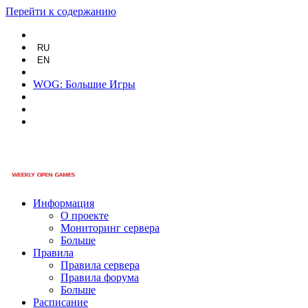
Перейти к содержанию
RU
EN
WOG: Большие Игры
Информация
О проекте
Мониторинг сервера
Больше
Правила
Правила сервера
Правила форума
Больше
Расписание