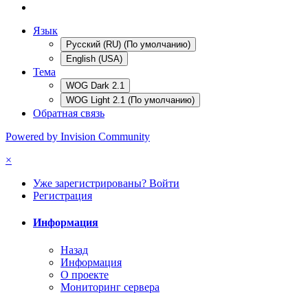
Язык
Русский (RU) (По умолчанию)
English (USA)
Тема
WOG Dark 2.1
WOG Light 2.1 (По умолчанию)
Обратная связь
Powered by Invision Community
×
Уже зарегистрированы? Войти
Регистрация
Информация
Назад
Информация
О проекте
Мониторинг сервера