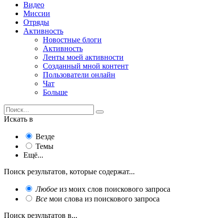
Видео
Миссии
Отряды
Активность
Новостные блоги
Активность
Ленты моей активности
Созданный мной контент
Пользователи онлайн
Чат
Больше
Искать в
Везде
Темы
Ещё...
Поиск результатов, которые содержат...
Любое
из моих слов поискового запроса
Все
мои слова из поискового запроса
Поиск результатов в...