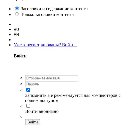
Заголовки и содержание контента
Только заголовки контента
RU
EN
Уже зарегистрированы? Войти
Войти
Запомнить
Не рекомендуется для компьютеров с
общим доступом
Войти анонимно
Войти