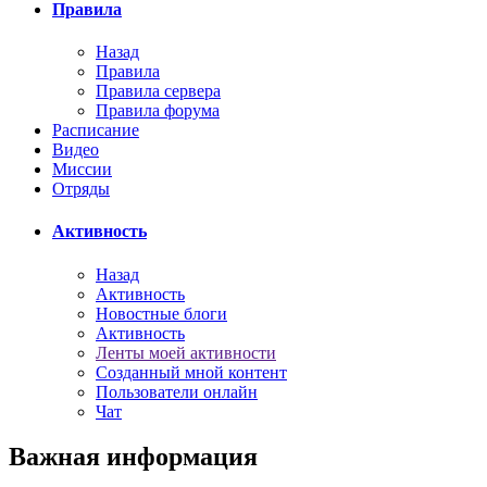
Правила
Назад
Правила
Правила сервера
Правила форума
Расписание
Видео
Миссии
Отряды
Активность
Назад
Активность
Новостные блоги
Активность
Ленты моей активности
Созданный мной контент
Пользователи онлайн
Чат
Важная информация