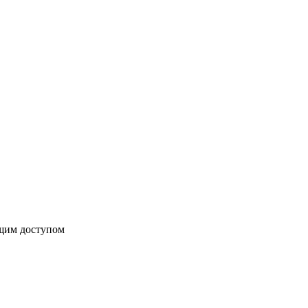
бщим доступом