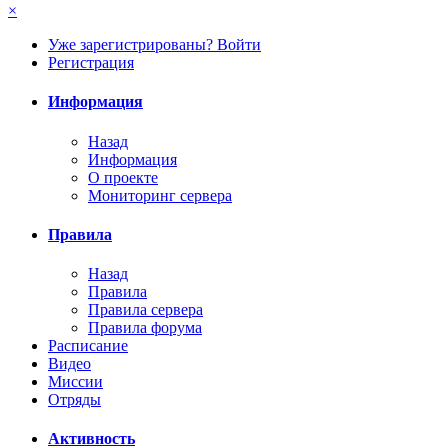
×
Уже зарегистрированы? Войти
Регистрация
Информация
Назад
Информация
О проекте
Мониторинг сервера
Правила
Назад
Правила
Правила сервера
Правила форума
Расписание
Видео
Миссии
Отряды
Активность