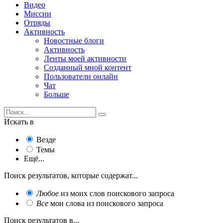
Видео
Миссии
Отряды
Активность
Новостные блоги
Активность
Ленты моей активности
Созданный мной контент
Пользователи онлайн
Чат
Больше
Искать в
Везде
Темы
Ещё...
Поиск результатов, которые содержат...
Любое
из моих слов поискового запроса
Все
мои слова из поискового запроса
Поиск результатов в...