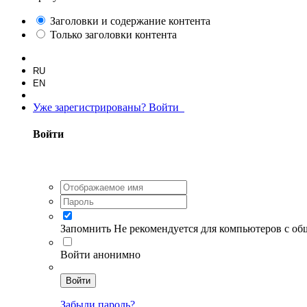
Заголовки и содержание контента
Только заголовки контента
RU
EN
Уже зарегистрированы? Войти
Войти
Запомнить
Не рекомендуется для компьютеров с о
Войти анонимно
Войти
Забыли пароль?