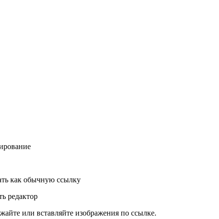
ирование
ть как обычную ссылку
ь редактор
жайте или вставляйте изображения по ссылке.