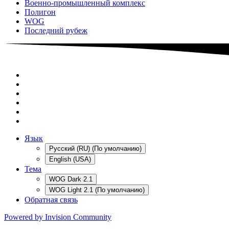
Военно-промышленный комплекс
Полигон
WOG
Последний рубеж
Язык
Русский (RU) (По умолчанию)
English (USA)
Тема
WOG Dark 2.1
WOG Light 2.1 (По умолчанию)
Обратная связь
Powered by Invision Community