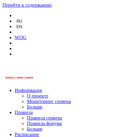
Перейти к содержанию
RU
EN
WOG
Информация
О проекте
Мониторинг сервера
Больше
Правила
Правила сервера
Правила форума
Больше
Расписание