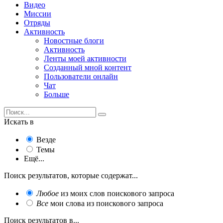
Видео
Миссии
Отряды
Активность
Новостные блоги
Активность
Ленты моей активности
Созданный мной контент
Пользователи онлайн
Чат
Больше
Искать в
Везде
Темы
Ещё...
Поиск результатов, которые содержат...
Любое
из моих слов поискового запроса
Все
мои слова из поискового запроса
Поиск результатов в...