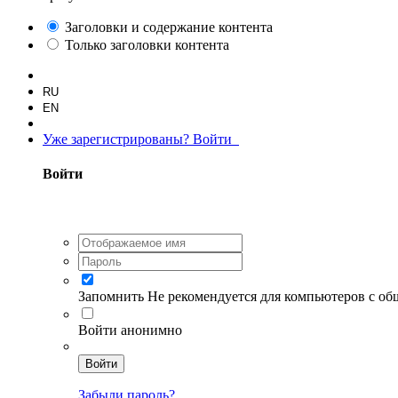
Заголовки и содержание контента
Только заголовки контента
RU
EN
Уже зарегистрированы? Войти
Войти
Запомнить
Не рекомендуется для компьютеров с о
Войти анонимно
Войти
Забыли пароль?