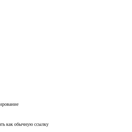
ирование
ть как обычную ссылку