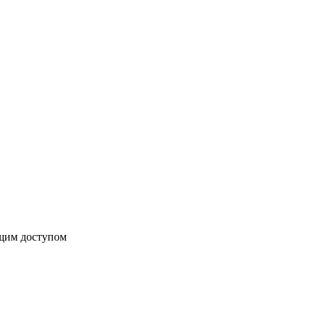
бщим доступом